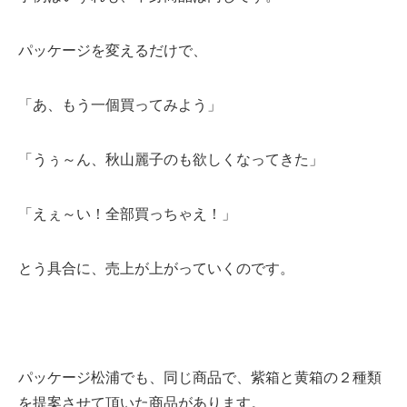
パッケージを変えるだけで、
「あ、もう一個買ってみよう」
「うぅ～ん、秋山麗子のも欲しくなってきた」
「えぇ～い！全部買っちゃえ！」
とう具合に、売上が上がっていくのです。
パッケージ松浦でも、同じ商品で、紫箱と黄箱の２種類
を提案させて頂いた商品があります。