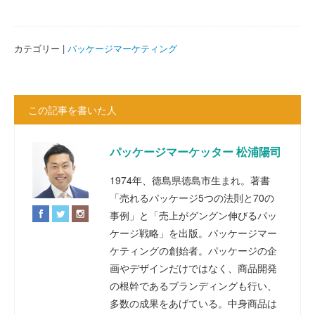
カテゴリー |
パッケージマーケティング
この記事を書いた人
パッケージマーケッター 松浦陽司
1974年、徳島県徳島市生まれ。著書
「売れるパッケージ5つの法則と70の
事例」と「売上がグングン伸びるパッ
ケージ戦略」を出版。パッケージマー
ケティングの創始者。パッケージの企
画やデザインだけではなく、商品開発
の根幹であるブランディングも行い、
多数の成果をあげている。中身商品は