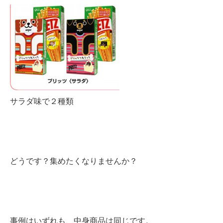
サラダ味で２種類
どうです？集めたくなりませんか？
事例はいずれも、中身商品は同じです。