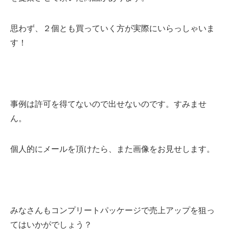
思わず、２個とも買っていく方が実際にいらっしゃいま
す！
事例は許可を得てないので出せないのです。すみませ
ん。
個人的にメールを頂けたら、また画像をお見せします。
みなさんもコンプリートパッケージで売上アップを狙っ
てはいかがでしょう？