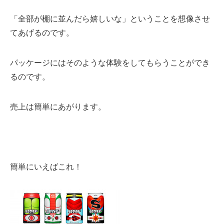
「全部が棚に並んだら嬉しいな」ということを想像させ
てあげるのです。
パッケージにはそのような体験をしてもらうことができ
るのです。
売上は簡単にあがります。
簡単にいえばこれ！