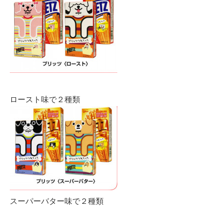
ロースト味で２種類
スーパーバター味で２種類