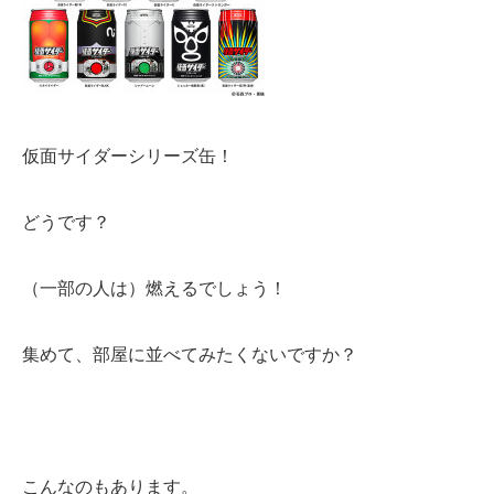
仮面サイダーシリーズ缶！
どうです？
（一部の人は）燃えるでしょう！
集めて、部屋に並べてみたくないですか？
こんなのもあります。