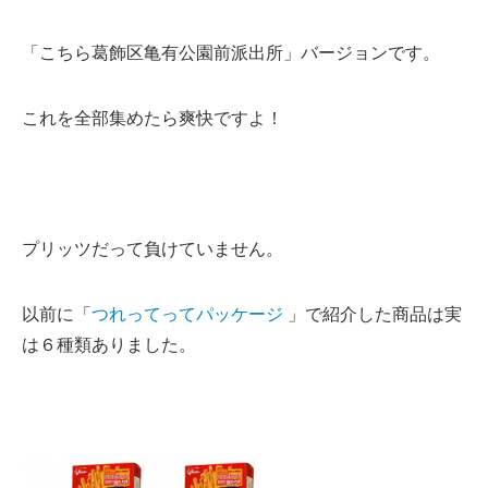
「こちら葛飾区亀有公園前派出所」バージョンです。
これを全部集めたら爽快ですよ！
プリッツだって負けていません。
以前に「
つれってってパッケージ
」で紹介した商品は実
は６種類ありました。