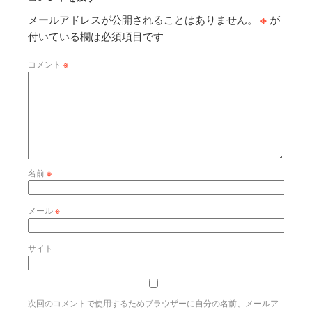
メールアドレスが公開されることはありません。
※
が
付いている欄は必須項目です
コメント
※
名前
※
メール
※
サイト
次回のコメントで使用するためブラウザーに自分の名前、メールア