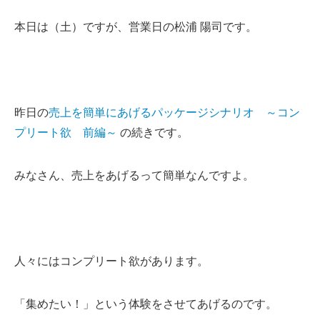
本日は（土）ですが、営業日の松浦 陽司です。
昨日の
売上を簡単にあげるパッケージシナリオ ～コン
プリート欲 前編～
の続きです。
みなさん、売上をあげるって簡単なんですよ。
人々にはコンプリート欲があります。
「集めたい！」という体験をさせてあげるのです。