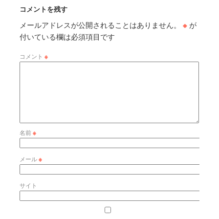
コメントを残す
メールアドレスが公開されることはありません。
※
が
付いている欄は必須項目です
コメント
※
名前
※
メール
※
サイト