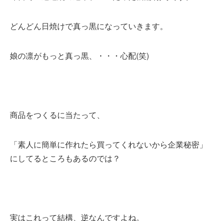
どんどん日焼けで真っ黒になっていきます。
娘の凛がもっと真っ黒、・・・心配(笑)
商品をつくるに当たって、
「素人に簡単に作れたら買ってくれないから企業秘密」
にしてるところもあるのでは？
実はこれって結構、逆なんですよね。