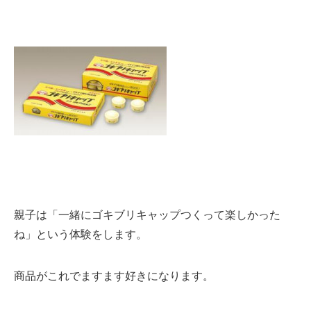
親子は「一緒にゴキブリキャップつくって楽しかった
ね」という体験をします。
商品がこれでますます好きになります。