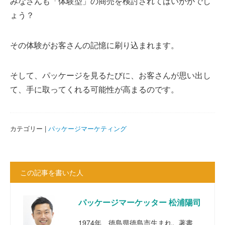
みなさんも「体験型」の商売を検討されてはいかがでし
ょう？
その体験がお客さんの記憶に刷り込まれます。
そして、パッケージを見るたびに、お客さんが思い出し
て、手に取ってくれる可能性が高まるのです。
カテゴリー |
パッケージマーケティング
この記事を書いた人
パッケージマーケッター 松浦陽司
1974年、徳島県徳島市生まれ。著書