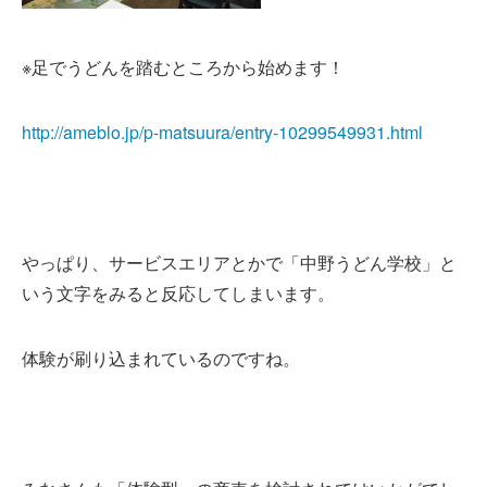
※足でうどんを踏むところから始めます！
http://ameblo.jp/p-matsuura/entry-10299549931.html
やっぱり、サービスエリアとかで「中野うどん学校」と
いう文字をみると反応してしまいます。
体験が刷り込まれているのですね。