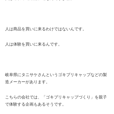
人は商品を買いに来るわけではないんです。
人は体験を買いに来るんです。
岐阜県にタニサケさんというゴキブリキャップなどの製
造メーカーがあります。
こちらの会社では、「ゴキブリキャップづくり」を親子
で体験する企画もあるそうです。