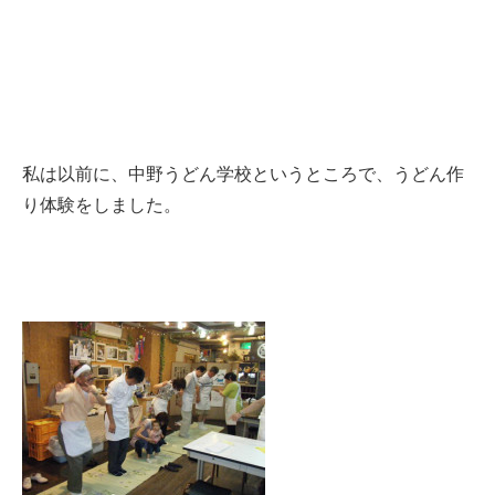
私は以前に、中野うどん学校というところで、うどん作
り体験をしました。