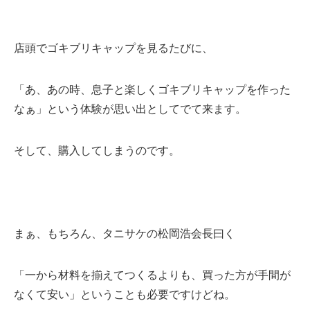
店頭でゴキブリキャップを見るたびに、
「あ、あの時、息子と楽しくゴキブリキャップを作った
なぁ」という体験が思い出としてでて来ます。
そして、購入してしまうのです。
まぁ、もちろん、タニサケの松岡浩会長曰く
「一から材料を揃えてつくるよりも、買った方が手間が
なくて安い」ということも必要ですけどね。