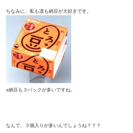
ちなみに、私も凛も納豆が大好きです。
※納豆も３パックが多いですね。
なんで、３個入りが多いんでしょうね？？？