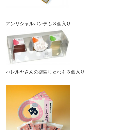
アンリシャルパンテも３個入り
ハレルヤさんの徳島じゅれも３個入り