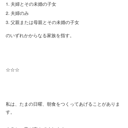
夫婦とその未婚の子女
夫婦のみ
父親または母親とその未婚の子女
のいずれかからなる家族を指す。
☆☆☆
私は、たまの日曜、朝食をつくってあげることがありま
す。