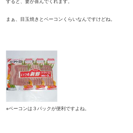
すると、妻が喜んでくれます。
まぁ、目玉焼きとベーコンくらいなんですけどね。
※ベーコンは３パックが便利ですよね。