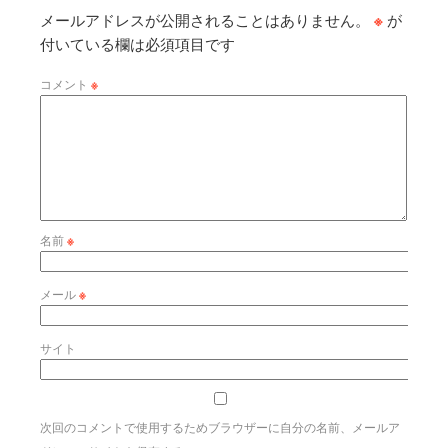
メールアドレスが公開されることはありません。
※
が
付いている欄は必須項目です
コメント
※
名前
※
メール
※
サイト
次回のコメントで使用するためブラウザーに自分の名前、メールア