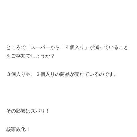
ところで、スーパーから「４個入り」が減っていること
をご存知でしょうか？
３個入りや、２個入りの商品が売れているのです。
その影響はズバリ！
核家族化！