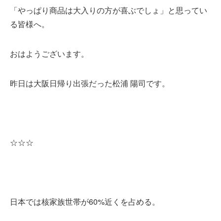
「やっぱり商品は大入りの方が喜ぶでしょ」と思ってい
る皆様へ。
おはようございます。
昨日は大阪日帰り出張だった松浦 陽司です。
☆☆☆
日本では核家族世帯が60%近くを占める。