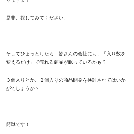
是非、探してみてください。
そしてひょっとしたら、皆さんの会社にも、「入り数を
変えるだけ」で売れる商品が眠っているかも？
３個入りとか、２個入りの商品開発を検討されてはいか
がでしょうか？
簡単です！