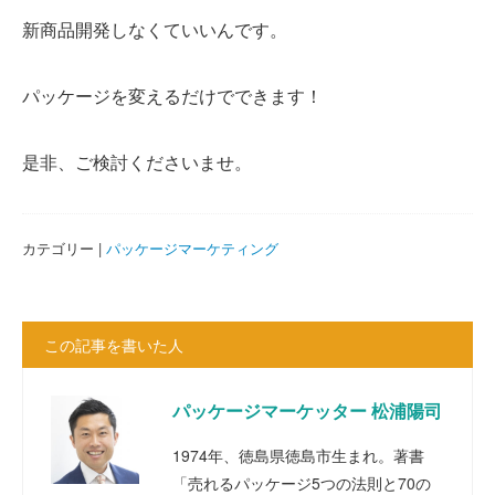
新商品開発しなくていいんです。
パッケージを変えるだけでできます！
是非、ご検討くださいませ。
カテゴリー |
パッケージマーケティング
この記事を書いた人
パッケージマーケッター 松浦陽司
1974年、徳島県徳島市生まれ。著書
「売れるパッケージ5つの法則と70の