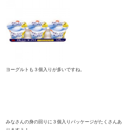
ヨーグルトも３個入りが多いですね。
みなさんの身の回りに３個入りパッケージがたくさんあ
りますよ！