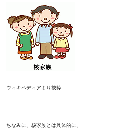
ウィキペディアより抜粋
ちなみに、核家族とは具体的に、