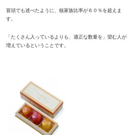
冒頭でも述べたように、核家族比率が６０％を超えま
す。
「たくさん入っているよりも、適正な数量を」望む人が
増えているということです。