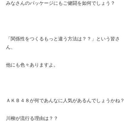
みなさんのパッケージにもご健闘を如何でしょう？
「関係性をつくるもっと違う方法は？？」という皆さ
ん、
他にも色々ありますよ。
ＡＫＢ４８が何であんなに人気があるんでしょうかね？
川柳が流行る理由は？？