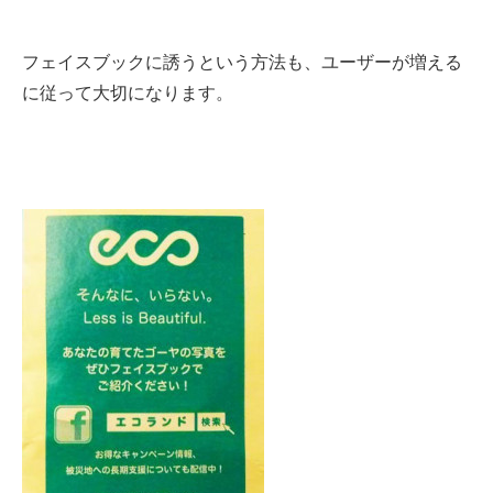
フェイスブックに誘うという方法も、ユーザーが増える
に従って大切になります。