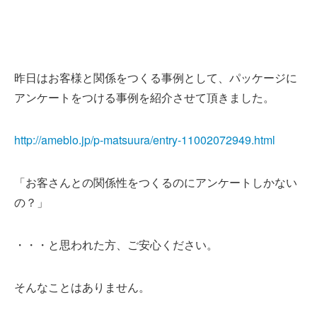
昨日はお客様と関係をつくる事例として、パッケージに
アンケートをつける事例を紹介させて頂きました。
http://ameblo.jp/p-matsuura/entry-11002072949.html
「お客さんとの関係性をつくるのにアンケートしかない
の？」
・・・と思われた方、ご安心ください。
そんなことはありません。