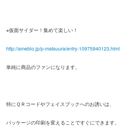
※仮面サイダー！集めて楽しい！
http://ameblo.jp/p-matsuura/entry-10975940123.html
単純に商品のファンになります。
特にＱＲコードやフェイスブックへのお誘いは、
パッケージの印刷を変えることですぐにできます。