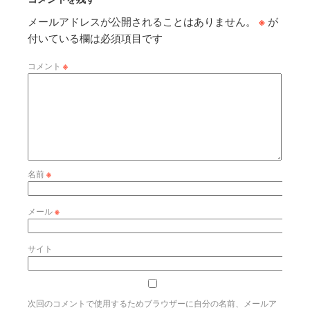
メールアドレスが公開されることはありません。
※
が
付いている欄は必須項目です
コメント
※
名前
※
メール
※
サイト
次回のコメントで使用するためブラウザーに自分の名前、メールア