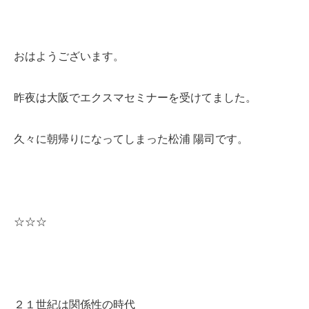
おはようございます。
昨夜は大阪でエクスマセミナーを受けてました。
久々に朝帰りになってしまった松浦 陽司です。
☆☆☆
２１世紀は関係性の時代