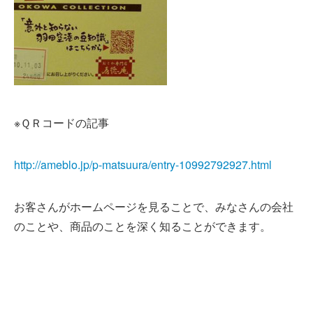
※ＱＲコードの記事
http://ameblo.jp/p-matsuura/entry-10992792927.html
お客さんがホームページを見ることで、みなさんの会社
のことや、商品のことを深く知ることができます。