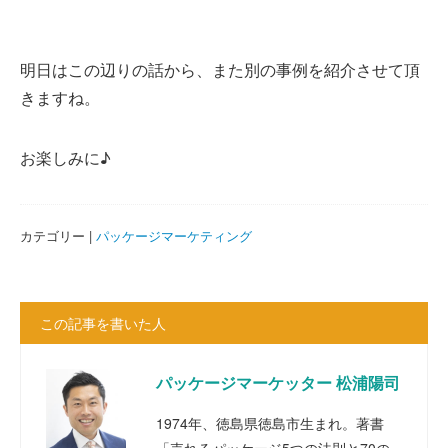
明日はこの辺りの話から、また別の事例を紹介させて頂
きますね。
お楽しみに♪
カテゴリー |
パッケージマーケティング
この記事を書いた人
パッケージマーケッター 松浦陽司
1974年、徳島県徳島市生まれ。著書