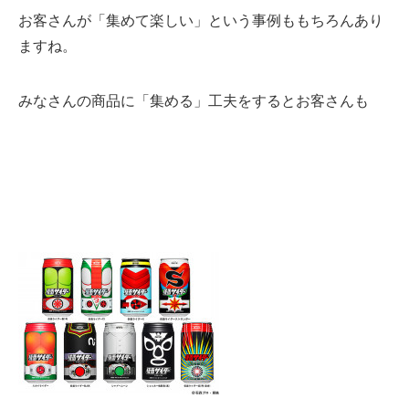
お客さんが「集めて楽しい」という事例ももちろんあり
ますね。
みなさんの商品に「集める」工夫をするとお客さんも