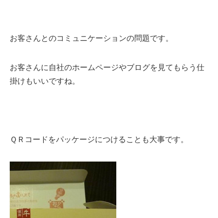
お客さんとのコミュニケーションの問題です。
お客さんに自社のホームページやブログを見てもらう仕
掛けもいいですね。
ＱＲコードをパッケージにつけることも大事です。