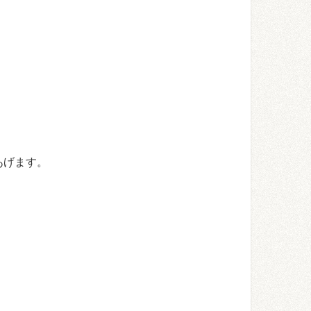
あげます。