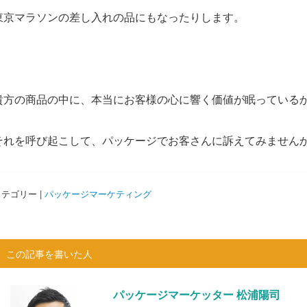
東京マラソンの差し入れの品にもなったりします。
貴方の商品の中に、本当にお客様の心に響く価値が眠っている
それを呼び起こして、パッケージでお客さんに訴えてみません
テゴリー |
パッケージマーケティング
この記事を書いた人
パッケージマーケッター 松浦陽司