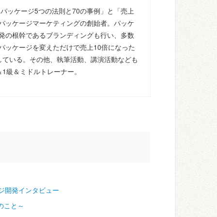
るパッケージ5つの法則と70の事例」と「売上
パッケージマーケティングの創始者。パッケ
発の根幹であるブランディングも行い、多数
パッケージを変えただけで売上10倍になった
している。その他、執筆活動、講演活動なども
＆1級＆ミドルトレーナー。
ジ開発インタビュー
のこと～