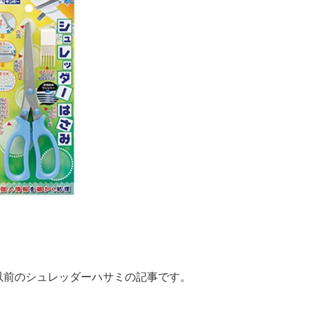
以前のシュレッダーハサミの記事です。