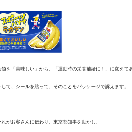
価値を「美味しい」から、「運動時の栄養補給に！」に変えて
そして、シールを貼って、そのことをパッケージで訴えます。
それがお客さんに伝わり、東京都知事を動かし、