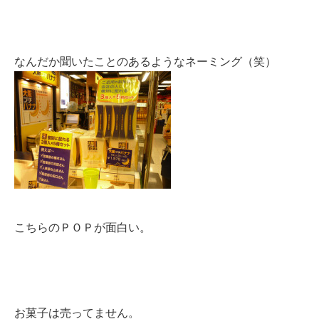
なんだか聞いたことのあるようなネーミング（笑）
こちらのＰＯＰが面白い。
お菓子は売ってません。