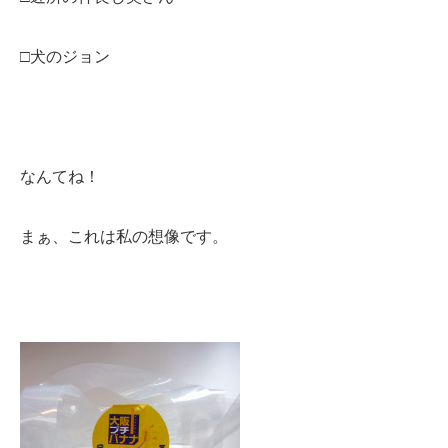
□犬のジョン
なんてね！
まぁ、これは私の想像です。