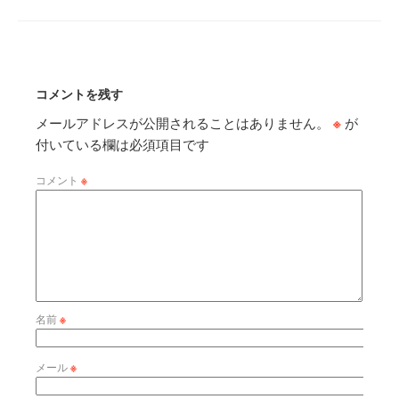
コメントを残す
メールアドレスが公開されることはありません。
※
が
付いている欄は必須項目です
コメント
※
名前
※
メール
※