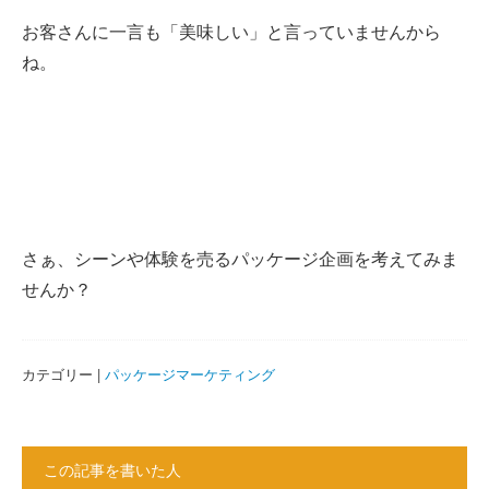
お客さんに一言も「美味しい」と言っていませんから
ね。
さぁ、シーンや体験を売るパッケージ企画を考えてみま
せんか？
カテゴリー |
パッケージマーケティング
この記事を書いた人