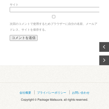
サイト
次回のコメントで使用するためブラウザーに自分の名前、メールア
ドレス、サイトを保存する。
会社概要
プライバシーポリシー
お問い合わせ
Copyright © Package Matsuura. all rights reserved.