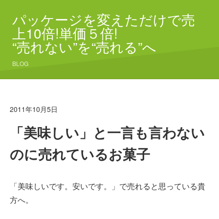
パッケージを変えただけで売
上10倍!単価５倍!
“売れない”を“売れる”へ
BLOG
2011年10月5日
「美味しい」と一言も言わない
のに売れているお菓子
「美味しいです。安いです。」で売れると思っている貴
方へ。