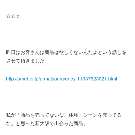
☆☆☆
昨日はお客さんは商品は欲しくないんだよという話しを
させて頂きました。
http://ameblo.jp/p-matsuura/entry-11037623021.html
私が「商品を売ってないな、体験・シーンを売ってる
な」と思った新大阪で出会った商品。