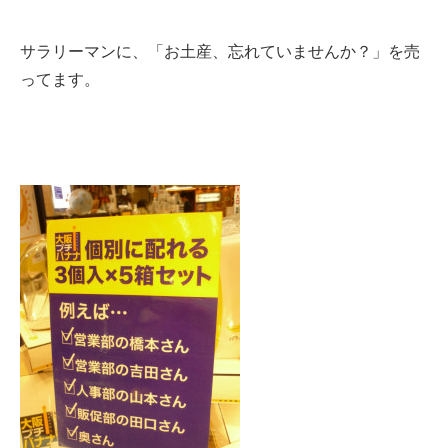
サラリーマンに、「お土産、忘れていませんか？」を売
ってます。