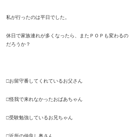
私が行ったのは平日でした。
休日で家族連れが多くなったら、またＰＯＰも変わるの
だろうか？
□お留守番してくれているお父さん
□怪我で来れなかったおばあちゃん
□受験勉強しているお兄ちゃん
□近所の仲良し奥さん