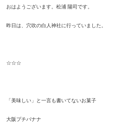
おはようございます。松浦 陽司です。
昨日は、穴吹の白人神社に行っていました。
☆☆☆
「美味しい」と一言も書いてないお菓子
大阪プチバナナ