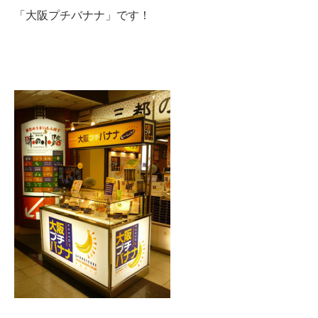
「大阪プチバナナ」です！