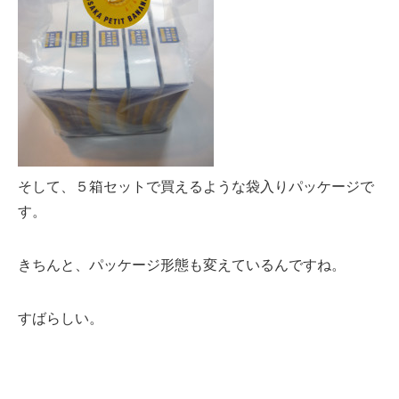
そして、５箱セットで買えるような袋入りパッケージで
す。
きちんと、パッケージ形態も変えているんですね。
すばらしい。