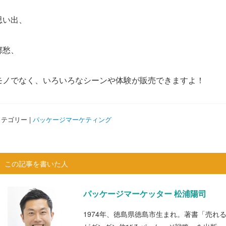
思い出、
郷愁、
モノでなく、いろいろなシーンや体験が販売できますよ！
テゴリー |
パッケージマーケティング
この記事を書いた人
パッケージマーケッター 松浦陽司
1974年、徳島県徳島市生まれ。著書「売れ