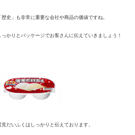
「歴史」も非常に重要な会社や商品の価値ですね。
しっかりとパッケージでお客さんに伝えていきましょう！
雪見だいふくはしっかりと伝えております。