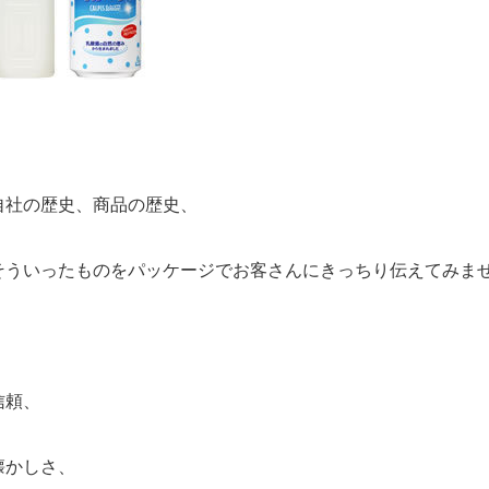
自社の歴史、商品の歴史、
そういったものをパッケージでお客さんにきっちり伝えてみま
信頼、
懐かしさ、