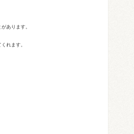
とがあります。
てくれます。