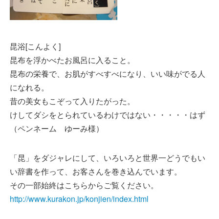
昆浴[こんよく]
昆布を浮かべたお風呂に入ること。
昆布の栄養で、お肌がすべすべになり、いい味がでる人
になれる。
昔の美女もこぞって入りたがった。
けしてダシをとられているわけではない・・・・・はず
（ペンネーム ゆーみ様）
「昆」をダジャレにして、いろいろと世界一どうでもい
い辞書を作って、お客さんを巻き込んでいます。
その一部始終はこちらからご覧ください。
http://www.kurakon.jp/konjien/index.html