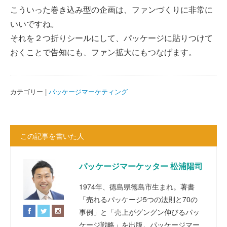
こういった巻き込み型の企画は、ファンづくりに非常に
いいですね。
それを２つ折りシールにして、パッケージに貼りつけて
おくことで告知にも、ファン拡大にもつなげます。
カテゴリー |
パッケージマーケティング
この記事を書いた人
パッケージマーケッター 松浦陽司
1974年、徳島県徳島市生まれ。著書
「売れるパッケージ5つの法則と70の
事例」と「売上がグングン伸びるパッ
ケージ戦略」を出版。パッケージマー