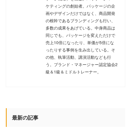
ケティングの創始者。パッケージの企
画やデザインだけではなく、商品開発
の根幹であるブランディングも行い、
多数の成果をあげている。中身商品は
同じでも、パッケージを変えただけで
売上10倍になったり、単価が5倍にな
ったりする事例を生み出している。そ
の他、執筆活動、講演活動なども行
う。ブランド・マネージャー認定協会2
級＆1級＆ミドルトレーナー。
最新の記事