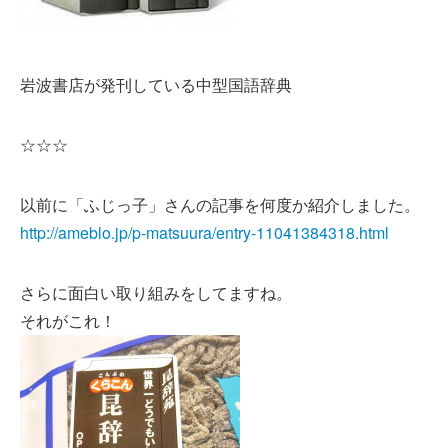
岩波書店が発刊している中型国語辞典
☆☆☆
以前に「ふじっ子」さんの記事を何度か紹介しました。
http://ameblo.jp/p-matsuura/entry-11041384318.html
さらに面白い取り組みをしてますね。
それがこれ！