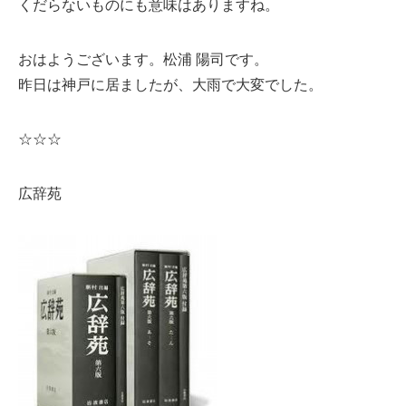
くだらないものにも意味はありますね。
おはようございます。松浦 陽司です。
昨日は神戸に居ましたが、大雨で大変でした。
☆☆☆
広辞苑