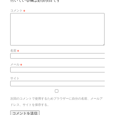
コメント
※
名前
※
メール
※
サイト
次回のコメントで使用するためブラウザーに自分の名前、メールア
ドレス、サイトを保存する。