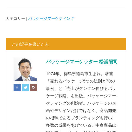
カテゴリー |
パッケージマーケティング
この記事を書いた人
パッケージマーケッター 松浦陽司
1974年、徳島県徳島市生まれ。著書
「売れるパッケージ5つの法則と70の
事例」と「売上がグングン伸びるパッ
ケージ戦略」を出版。パッケージマー
ケティングの創始者。パッケージの企
画やデザインだけではなく、商品開発
の根幹であるブランディングも行い、
多数の成果をあげている。中身商品は