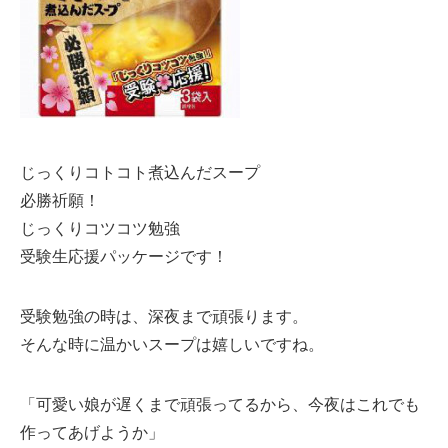
じっくりコトコト煮込んだスープ
必勝祈願！
じっくりコツコツ勉強
受験生応援パッケージです！
受験勉強の時は、深夜まで頑張ります。
そんな時に温かいスープは嬉しいですね。
「可愛い娘が遅くまで頑張ってるから、今夜はこれでも
作ってあげようか」