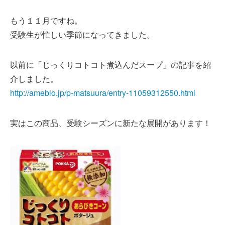
もう１１月ですね。
受験生が忙しい季節になってきました。
以前に「じっくりコトコト煮込んだスープ」の記事を紹
介しました。
http://ameblo.jp/p-matsuura/entry-11059312550.html
実はこの商品、受験シーズンに新たな展開があります！