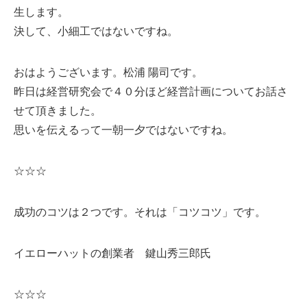
生します。
決して、小細工ではないですね。
おはようございます。松浦 陽司です。
昨日は経営研究会で４０分ほど経営計画についてお話さ
せて頂きました。
思いを伝えるって一朝一夕ではないですね。
☆☆☆
成功のコツは２つです。それは「コツコツ」です。
イエローハットの創業者 鍵山秀三郎氏
☆☆☆