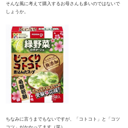
そんな風に考えて購入するお母さんも多いのではないで
しょうか。
ちなみに言うまでもないですが、「コトコト」と「コツ
コツ」がかかってます（笑）