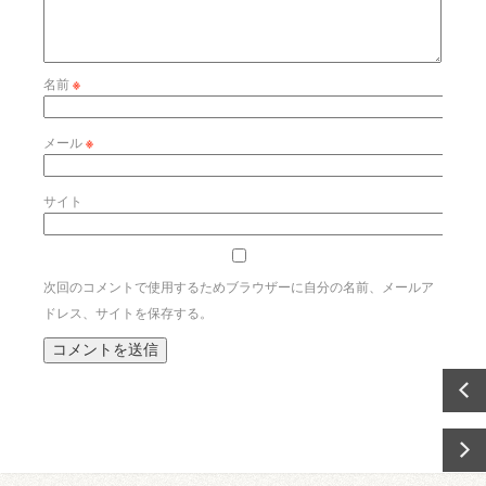
名前
※
メール
※
サイト
次回のコメントで使用するためブラウザーに自分の名前、メールア
ドレス、サイトを保存する。