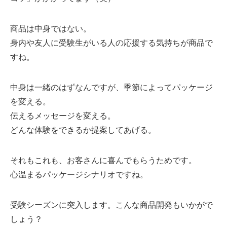
商品は中身ではない。
身内や友人に受験生がいる人の応援する気持ちが商品で
すね。
中身は一緒のはずなんですが、季節によってパッケージ
を変える。
伝えるメッセージを変える。
どんな体験をできるか提案してあげる。
それもこれも、お客さんに喜んでもらうためです。
心温まるパッケージシナリオですね。
受験シーズンに突入します。こんな商品開発もいかがで
しょう？