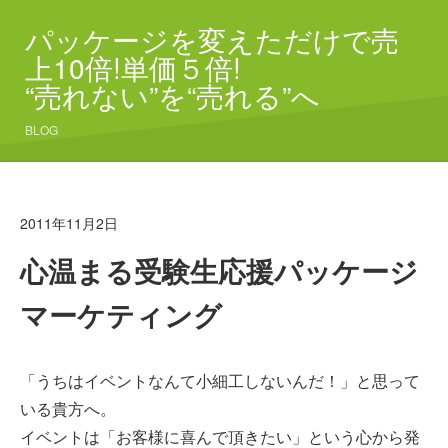
パッケージを変えただけで売
上10倍!単価５倍!
“売れない”を“売れる”へ
BLOG
2011年11月2日
心温まる受験生応援パッケージ
マーケティング
「うちはイベントなんて小細工しないんだ！」と思って
いる貴方へ。
イベントは「お客様に喜んで頂きたい」という心から発