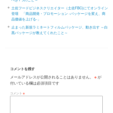
土佐フードビジネスクリエイター（土佐FBC)にてオンライン
登壇 「商品開発・プロモーション ‐パッケージを変え、商
品価値を上げる‐」
止まった新規ラミネートフィルムパッケージ、動き出す ～白
黒パッケージが教えてくれたこと～
コメントを残す
メールアドレスが公開されることはありません。
※
が
付いている欄は必須項目です
コメント
※