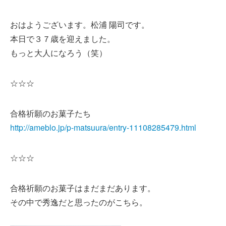
おはようございます。松浦 陽司です。
本日で３７歳を迎えました。
もっと大人になろう（笑）
☆☆☆
合格祈願のお菓子たち
http://ameblo.jp/p-matsuura/entry-11108285479.html
☆☆☆
合格祈願のお菓子はまだまだあります。
その中で秀逸だと思ったのがこちら。