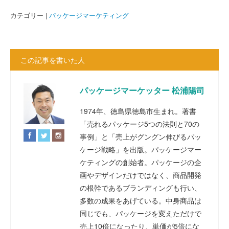
カテゴリー |
パッケージマーケティング
この記事を書いた人
パッケージマーケッター 松浦陽司
1974年、徳島県徳島市生まれ。著書
「売れるパッケージ5つの法則と70の
事例」と「売上がグングン伸びるパッ
ケージ戦略」を出版。パッケージマー
ケティングの創始者。パッケージの企
画やデザインだけではなく、商品開発
の根幹であるブランディングも行い、
多数の成果をあげている。中身商品は
同じでも、パッケージを変えただけで
売上10倍になったり、単価が5倍にな