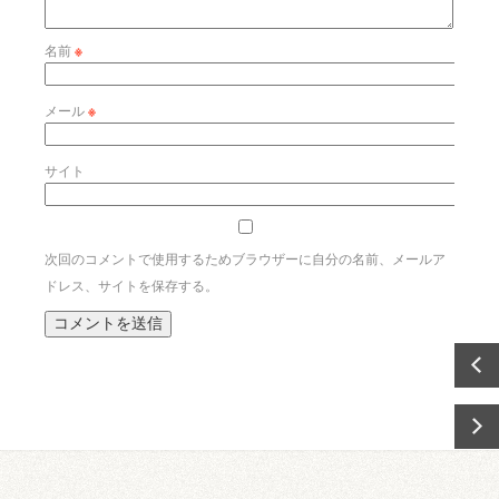
名前
※
メール
※
サイト
次回のコメントで使用するためブラウザーに自分の名前、メールア
ドレス、サイトを保存する。