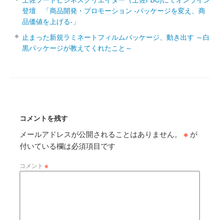
登壇 「商品開発・プロモーション ‐パッケージを変え、商
品価値を上げる‐」
止まった新規ラミネートフィルムパッケージ、動き出す ～白
黒パッケージが教えてくれたこと～
コメントを残す
メールアドレスが公開されることはありません。
※
が
付いている欄は必須項目です
コメント
※