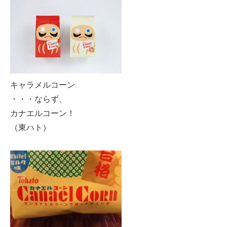
キャラメルコーン
・・・ならず、
カナエルコーン！
（東ハト）