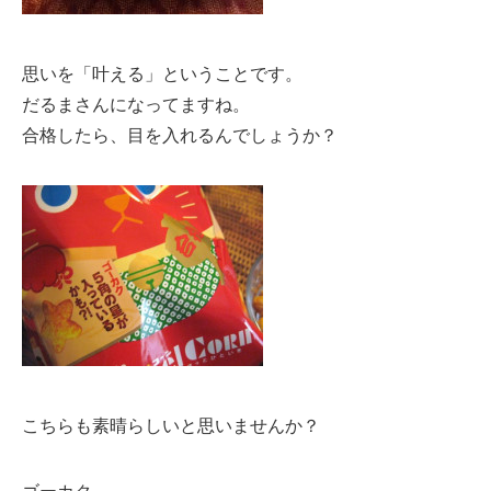
思いを「叶える」ということです。
だるまさんになってますね。
合格したら、目を入れるんでしょうか？
こちらも素晴らしいと思いませんか？
ゴーカク