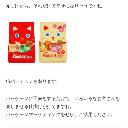
見つけたら、それだけで幸せになりそうですね。
猫バージョンもあります。
パッケージに工夫をするだけで、いろいろなお客さんを
楽しませる仕掛けが打てますね。
パッケージマーケティングをぜひ、ご活用ください。