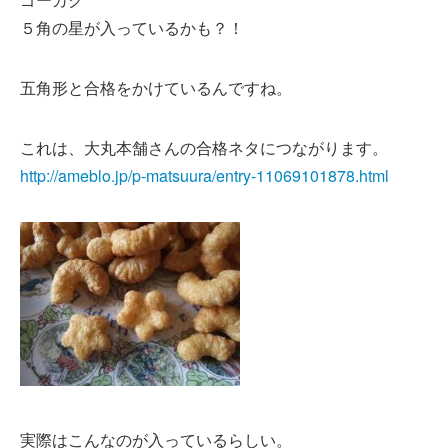
５角の星が入っているかも？！
五角形と合格をかけているんですね。
これは、大丸本舗さんの合格ネタにつながります。
http://ameblo.jp/p-matsuura/entry-11069101878.html
実際はこんなのが入っているらしい。