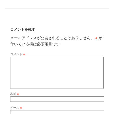
コメントを残す
メールアドレスが公開されることはありません。
※
が
付いている欄は必須項目です
コメント
※
名前
※
メール
※