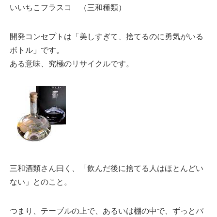
いいちこフラスコ （三和種類）
開発コンセプトは「美しすぎて、捨てるのに勇気がいる
ボトル」です。
ある意味、究極のリサイクルです。
三和酒類さん曰く、「飲んだ後に捨てる人はほとんどい
ない」とのこと。
つまり、テーブルの上で、あるいは棚の中で、ずっとパ