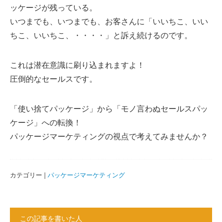
ッケージが残っている。
いつまでも、いつまでも、お客さんに「いいちこ、いい
ちこ、いいちこ、・・・・」と訴え続けるのです。
これは潜在意識に刷り込まれますよ！
圧倒的なセールスです。
「使い捨てパッケージ」から「モノ言わぬセールスパッ
ケージ」への転換！
パッケージマーケティングの視点で考えてみませんか？
カテゴリー |
パッケージマーケティング
この記事を書いた人