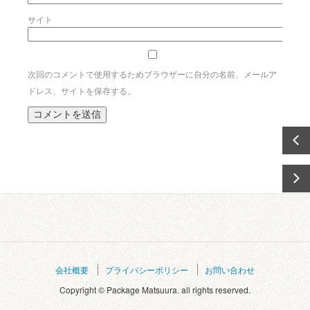
サイト
次回のコメントで使用するためブラウザーに自分の名前、メールア
ドレス、サイトを保存する。
会社概要
プライバシーポリシー
お問い合わせ
Copyright © Package Matsuura. all rights reserved.