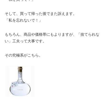
そして、買って帰った後でまた訴えます。
「私を忘れないで！」
もちろん、商品や価格帯にもよりますが、「捨てられな
い」工夫って大事です。
その究極系がこちら。