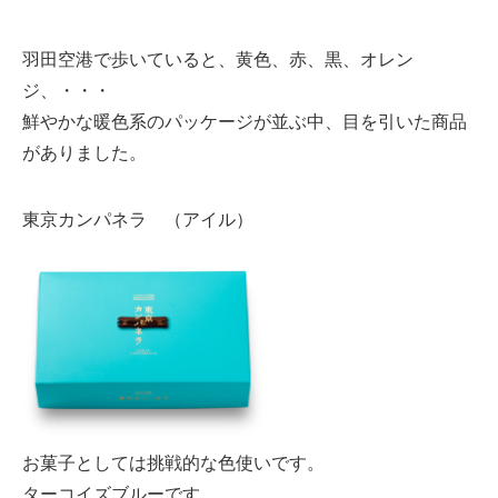
羽田空港で歩いていると、黄色、赤、黒、オレン
ジ、・・・
鮮やかな暖色系のパッケージが並ぶ中、目を引いた商品
がありました。
東京カンパネラ （アイル）
お菓子としては挑戦的な色使いです。
ターコイズブルーです。