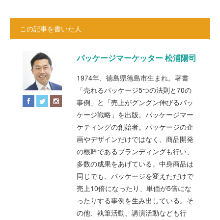
この記事を書いた人
パッケージマーケッター 松浦陽司
1974年、徳島県徳島市生まれ。著書
「売れるパッケージ5つの法則と70の
事例」と「売上がグングン伸びるパッ
ケージ戦略」を出版。パッケージマー
ケティングの創始者。パッケージの企
画やデザインだけではなく、商品開発
の根幹であるブランディングも行い、
多数の成果をあげている。中身商品は
同じでも、パッケージを変えただけで
売上10倍になったり、単価が5倍にな
ったりする事例を生み出している。そ
の他、執筆活動、講演活動なども行