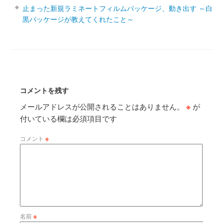
止まった新規ラミネートフィルムパッケージ、動き出す ～白
黒パッケージが教えてくれたこと～
コメントを残す
メールアドレスが公開されることはありません。
※
が
付いている欄は必須項目です
コメント
※
名前
※