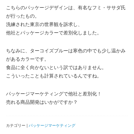
こちらのパッケージデザインは、有名なフミ・ササダ氏
が行ったもの。
洗練された東京の世界観を訴求し、
他社とパッケージカラーで差別化しました。
ちなみに、ターコイズブルーは寒色の中でも少し温かみ
があるカラーです。
食品に全く向かないという訳ではありません。
こういったことも計算されているんですね。
パッケージマーケティングで他社と差別化！
売れる商品開発はいかがですか？
カテゴリー |
パッケージマーケティング