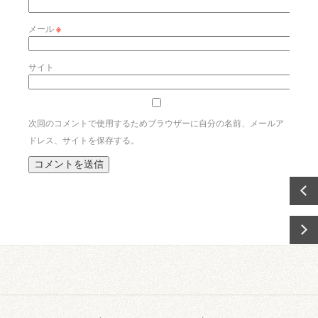
メール
※
サイト
次回のコメントで使用するためブラウザーに自分の名前、メールア
ドレス、サイトを保存する。