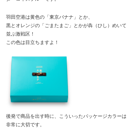
羽田空港は黄色の「東京バナナ」とか、
黒とオレンジの「ごまたまご」とかが犇（ひし）めいて
並ぶ激戦区！
この色は目立ちますよ！
後発で商品を出す時に、こういったパッケージカラーは
非常に大切です。