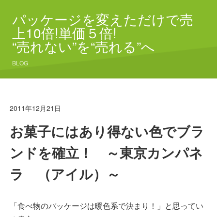
パッケージを変えただけで売
上10倍!単価５倍!
“売れない”を“売れる”へ
BLOG
2011年12月21日
お菓子にはあり得ない色でブラ
ンドを確立！ ～東京カンパネ
ラ （アイル）～
「食べ物のパッケージは暖色系で決まり！」と思ってい