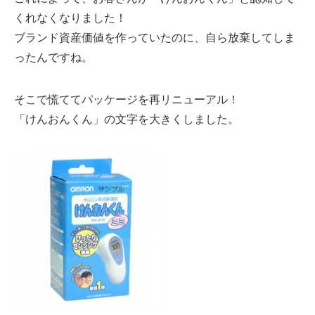
くれなくなりました！
ブランド資産価値を作っていたのに、自ら放棄してしま
ったんですね。
そこで慌ててパッケージを再リニューアル！
「けんおんくん」の文字を大きくしました。