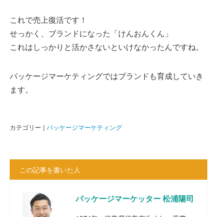
これで売上復活です！
せっかく、ブランドになった「けんおんくん」
これはしっかりと活かさないといけなかったんですね。
パッケージマーケティングではブランドも育成していき
ます。
カテゴリー |
パッケージマーケティング
この記事を書いた人
パッケージマーケッター 松浦陽司