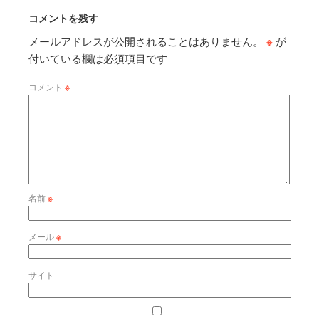
コメントを残す
メールアドレスが公開されることはありません。
※
が
付いている欄は必須項目です
コメント
※
名前
※
メール
※
サイト