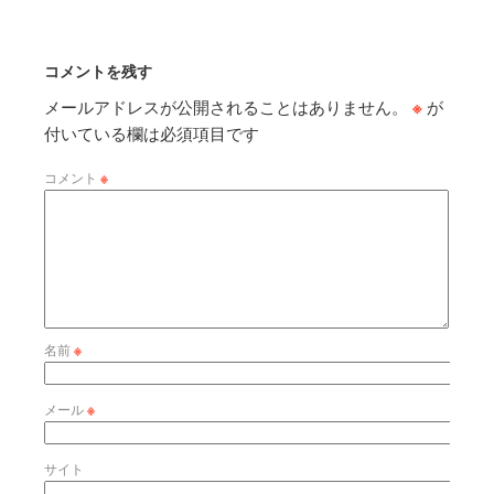
コメントを残す
メールアドレスが公開されることはありません。
※
が
付いている欄は必須項目です
コメント
※
名前
※
メール
※
サイト