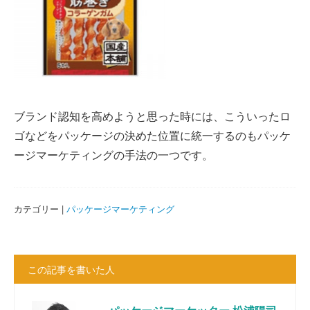
ブランド認知を高めようと思った時には、こういったロ
ゴなどをパッケージの決めた位置に統一するのもパッケ
ージマーケティングの手法の一つです。
カテゴリー |
パッケージマーケティング
この記事を書いた人