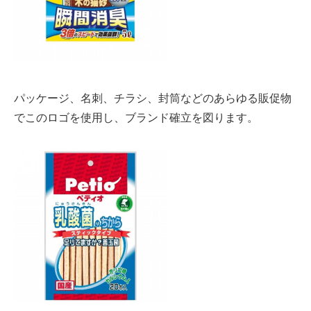
パッケージ、名刺、チラシ、封筒などのあらゆる販促物
でこのロゴを使用し、ブランド確立を図ります。