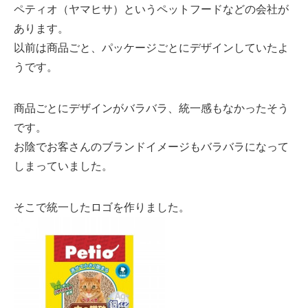
ペティオ（ヤマヒサ）というペットフードなどの会社が
あります。
以前は商品ごと、パッケージごとにデザインしていたよ
うです。
商品ごとにデザインがバラバラ、統一感もなかったそう
です。
お陰でお客さんのブランドイメージもバラバラになって
しまっていました。
そこで統一したロゴを作りました。