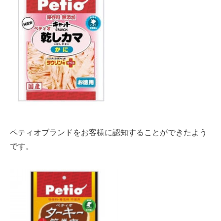
ペティオブランドをお客様に認知することができたよう
です。