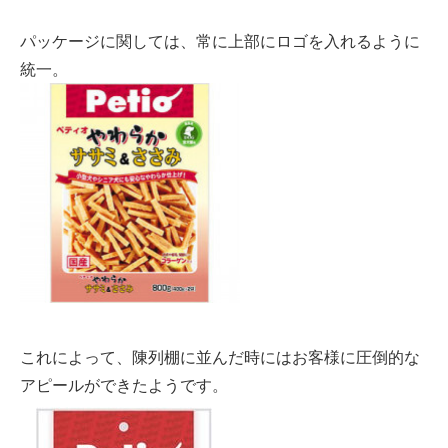
パッケージに関しては、常に上部にロゴを入れるように
統一。
これによって、陳列棚に並んだ時にはお客様に圧倒的な
アピールができたようです。