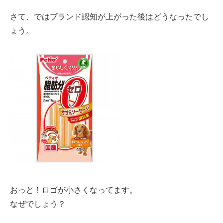
さて、ではブランド認知が上がった後はどうなったでし
ょう。
おっと！ロゴが小さくなってます。
なぜでしょう？