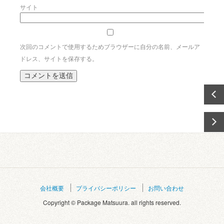
サイト
次回のコメントで使用するためブラウザーに自分の名前、メールア
ドレス、サイトを保存する。
会社概要
プライバシーポリシー
お問い合わせ
Copyright © Package Matsuura. all rights reserved.