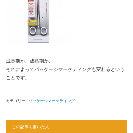
成長期か、成熟期か、
それによってパッケージマーケティングも変わるという
ことです。
カテゴリー |
パッケージマーケティング
この記事を書いた人