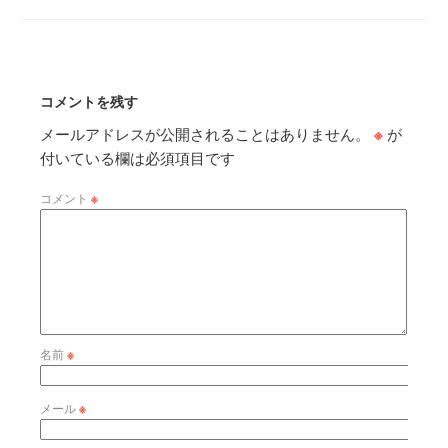
コメントを残す
メールアドレスが公開されることはありません。
※
が
付いている欄は必須項目です
コメント
※
名前
※
メール
※