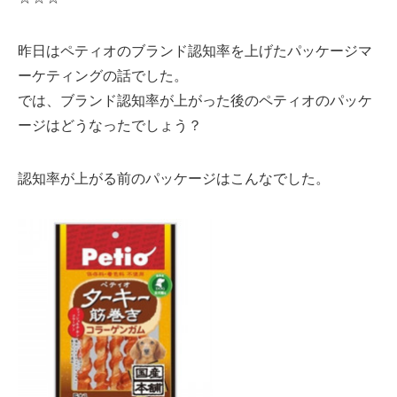
昨日はペティオのブランド認知率を上げたパッケージマ
ーケティングの話でした。
では、ブランド認知率が上がった後のペティオのパッケ
ージはどうなったでしょう？
認知率が上がる前のパッケージはこんなでした。