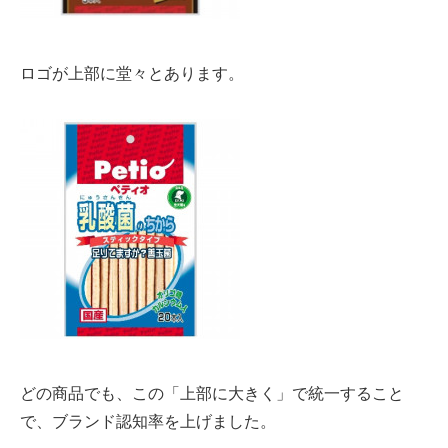
ロゴが上部に堂々とあります。
どの商品でも、この「上部に大きく」で統一すること
で、ブランド認知率を上げました。