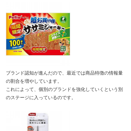
ブランド認知が進んだので、最近では商品特徴の情報量
の割合を増やしています。
これによって、個別のブランドを強化していくという別
のステージに入っているのです。