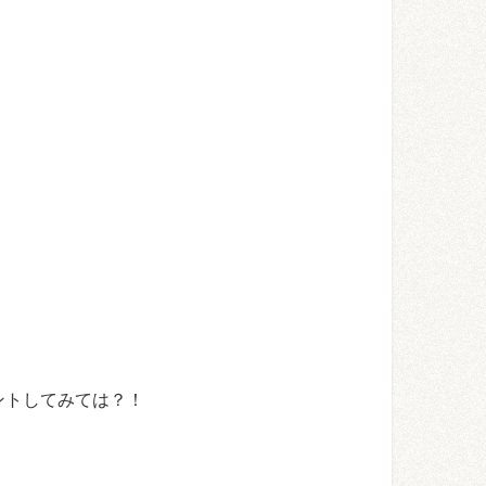
ントしてみては？！