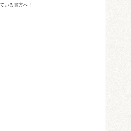
っている貴方へ！