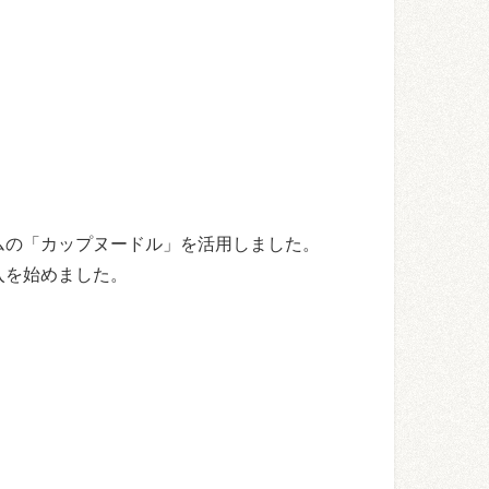
ムの「カップヌードル」を活用しました。
入を始めました。