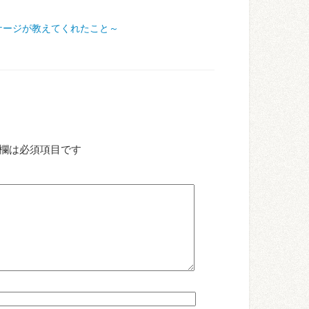
ケージが教えてくれたこと～
欄は必須項目です