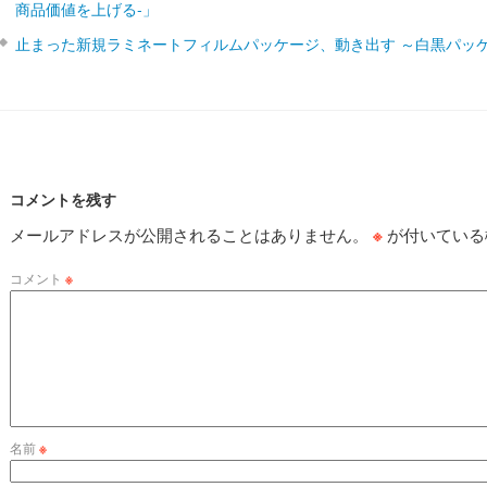
商品価値を上げる‐」
止まった新規ラミネートフィルムパッケージ、動き出す ～白黒パッ
コメントを残す
メールアドレスが公開されることはありません。
※
が付いている
コメント
※
名前
※