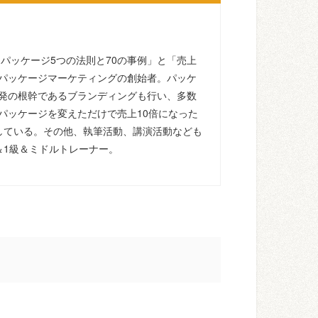
るパッケージ5つの法則と70の事例」と「売上
パッケージマーケティングの創始者。パッケ
発の根幹であるブランディングも行い、多数
パッケージを変えただけで売上10倍になった
している。その他、執筆活動、講演活動なども
＆1級＆ミドルトレーナー。