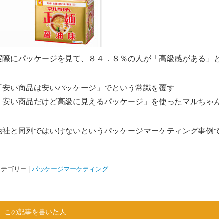
実際にパッケージを見て、８４．８％の人が「高級感がある」
「安い商品は安いパッケージ」でという常識を覆す
「安い商品だけど高級に見えるパッケージ」を使ったマルちゃ
他社と同列ではいけないというパッケージマーケティング事例
テゴリー |
パッケージマーケティング
この記事を書いた人