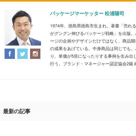
パッケージマーケッター 松浦陽司
1974年、徳島県徳島市生まれ。著書「売れ
がグングン伸びるパッケージ戦略」を出版。
ージの企画やデザインだけではなく、商品開
の成果をあげている。中身商品は同じでも、
り、単価が5倍になったりする事例を生み出
行う。ブランド・マネージャー認定協会2級
最新の記事