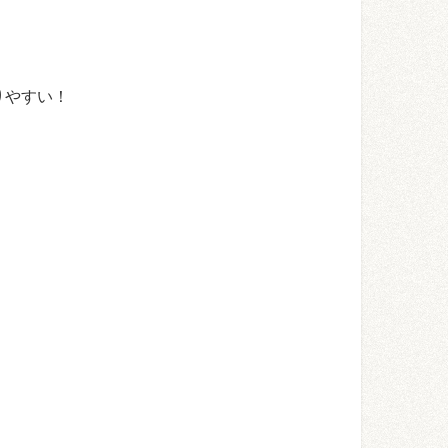
りやすい！