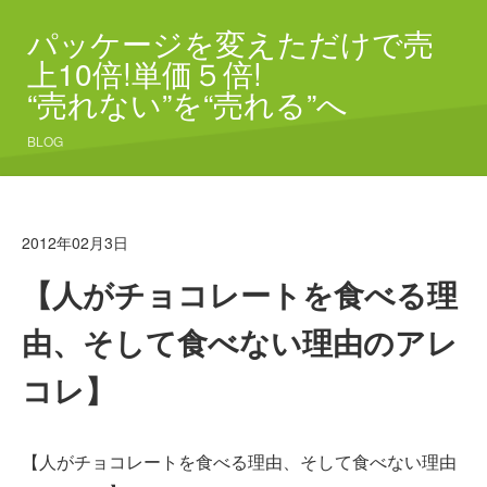
パッケージを変えただけで売
上10倍!単価５倍!
“売れない”を“売れる”へ
BLOG
2012年02月3日
【人がチョコレートを食べる理
由、そして食べない理由のアレ
コレ】
【人がチョコレートを食べる理由、そして食べない理由