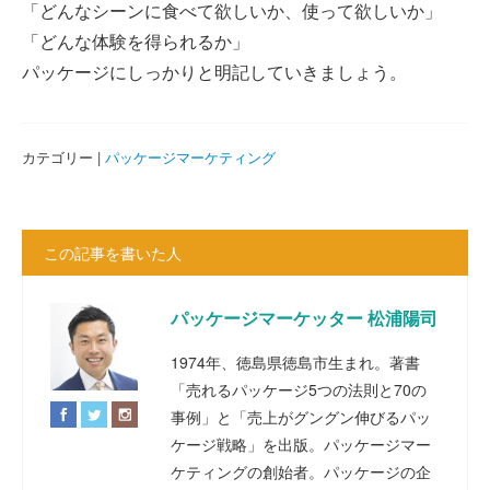
「どんなシーンに食べて欲しいか、使って欲しいか」
「どんな体験を得られるか」
パッケージにしっかりと明記していきましょう。
カテゴリー |
パッケージマーケティング
この記事を書いた人
パッケージマーケッター 松浦陽司
1974年、徳島県徳島市生まれ。著書
「売れるパッケージ5つの法則と70の
事例」と「売上がグングン伸びるパッ
ケージ戦略」を出版。パッケージマー
ケティングの創始者。パッケージの企