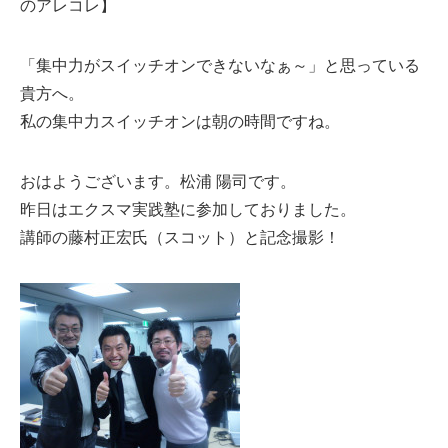
のアレコレ】
「集中力がスイッチオンできないなぁ～」と思っている
貴方へ。
私の集中力スイッチオンは朝の時間ですね。
おはようございます。松浦 陽司です。
昨日はエクスマ実践塾に参加しておりました。
講師の藤村正宏氏（スコット）と記念撮影！