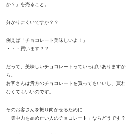
か？」を売ること。
分かりにくいですか？？
例えば「チョコレート美味しいよ！」
・・・買います？？
だって、美味しいチョコレートっていっぱいありますか
ら。
お客さんは貴方のチョコレートを買ってもいいし、買わ
なくてもいいのです。
そのお客さんを振り向かせるために
「集中力を高めたい人のチョコレート」ならどうです？