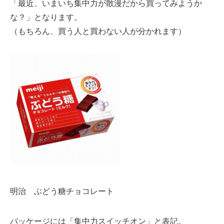
「最近、いまいち集中力が散漫だから買ってみようか
な？」となります。
（もちろん、買う人と買わない人が分かれます）
明治 ぶどう糖チョコレート
パッケージには「集中力スイッチオン」と表記。