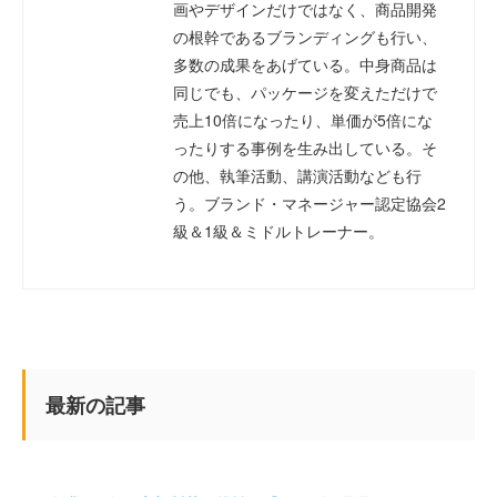
画やデザインだけではなく、商品開発
の根幹であるブランディングも行い、
多数の成果をあげている。中身商品は
同じでも、パッケージを変えただけで
売上10倍になったり、単価が5倍にな
ったりする事例を生み出している。そ
の他、執筆活動、講演活動なども行
う。ブランド・マネージャー認定協会2
級＆1級＆ミドルトレーナー。
最新の記事