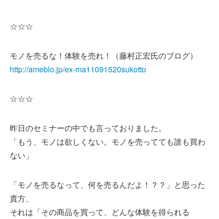
☆☆☆
モノを売るな！体験を売れ！（藤村正宏氏のブログ）
http://ameblo.jp/ex-ma11091520sukotto
☆☆☆
昨日のセミナーの中でも言っておりました。
「もう、モノは欲しくない。モノを売ってても誰も買わ
ない」
「モノを売るなって、何を売るんだよ！？？」と思った
貴方、
それは「その商品を買って、どんな体験を得られる