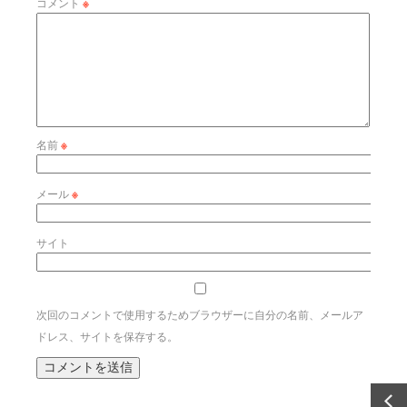
コメント
※
名前
※
メール
※
サイト
次回のコメントで使用するためブラウザーに自分の名前、メールア
ドレス、サイトを保存する。