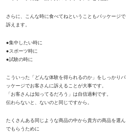
さらに、こんな時に食べてねということもパッケージで
訴えます。
●集中したい時に
●スポーツ時に
●試験の時に
こういった「どんな体験を得られるのか」をしっかりパ
ッケージでお客さんに訴えることが大事です。
「お客さんは知ってるだろう」は自信過剰です。
伝わらないと、ないのと同じですから。
たくさんある同じような商品の中から貴方の商品を選ん
でもらうために