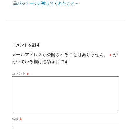
黒パッケージが教えてくれたこと～
コメントを残す
メールアドレスが公開されることはありません。
※
が
付いている欄は必須項目です
コメント
※
名前
※