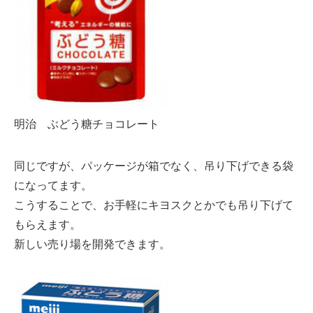
明治 ぶどう糖チョコレート
同じですが、パッケージが箱でなく、吊り下げできる袋
になってます。
こうすることで、お手軽にキヨスクとかでも吊り下げて
もらえます。
新しい売り場を開発できます。