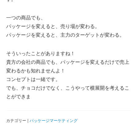
一つの商品でも、
パッケージを変えると、売り場が変わる。
パッケージを変えると、主力のターゲットが変わる。
そういったことがありますね！
貴方の会社の商品でも、パッケージを変えるだけで売上
変わるかも知れませんよ！
コンセプトは一緒です。
でも、チョコだけでなく、こうやって横展開を考えるこ
とができま
カテゴリー |
パッケージマーケティング