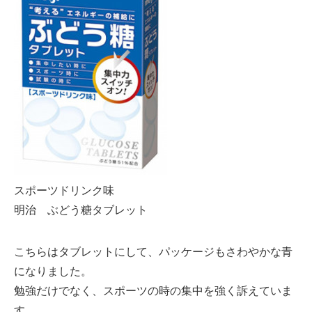
スポーツドリンク味
明治 ぶどう糖タブレット
こちらはタブレットにして、パッケージもさわやかな青
になりました。
勉強だけでなく、スポーツの時の集中を強く訴えていま
す。