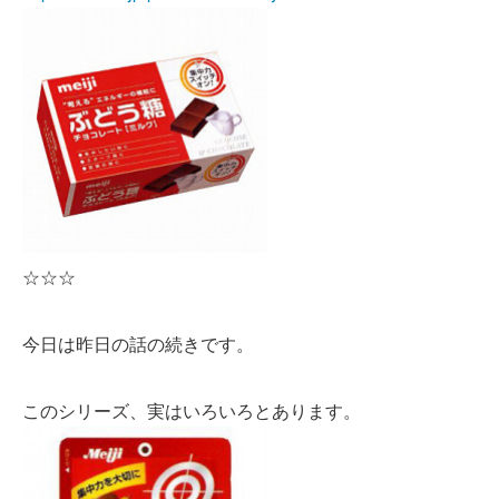
☆☆☆
今日は昨日の話の続きです。
このシリーズ、実はいろいろとあります。