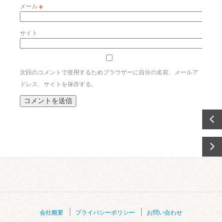
メール
※
サイト
次回のコメントで使用するためブラウザーに自分の名前、メールア
ドレス、サイトを保存する。
会社概要
プライバシーポリシー
お問い合わせ