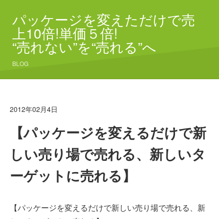
パッケージを変えただけで売
上10倍!単価５倍!
“売れない”を“売れる”へ
BLOG
2012年02月4日
【パッケージを変えるだけで新
しい売り場で売れる、新しいタ
ーゲットに売れる】
【パッケージを変えるだけで新しい売り場で売れる、新