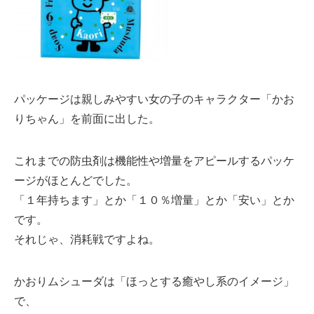
パッケージは親しみやすい女の子のキャラクター「かお
りちゃん」を前面に出した。
これまでの防虫剤は機能性や増量をアピールするパッケ
ージがほとんどでした。
「１年持ちます」とか「１０％増量」とか「安い」とか
です。
それじゃ、消耗戦ですよね。
かおりムシューダは「ほっとする癒やし系のイメージ」
で、