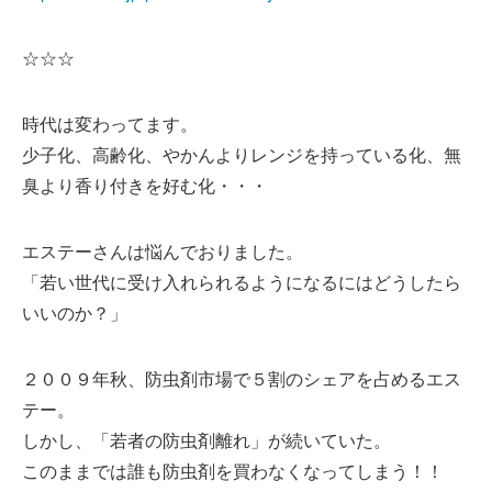
☆☆☆
時代は変わってます。
少子化、高齢化、やかんよりレンジを持っている化、無
臭より香り付きを好む化・・・
エステーさんは悩んでおりました。
「若い世代に受け入れられるようになるにはどうしたら
いいのか？」
２００９年秋、防虫剤市場で５割のシェアを占めるエス
テー。
しかし、「若者の防虫剤離れ」が続いていた。
このままでは誰も防虫剤を買わなくなってしまう！！