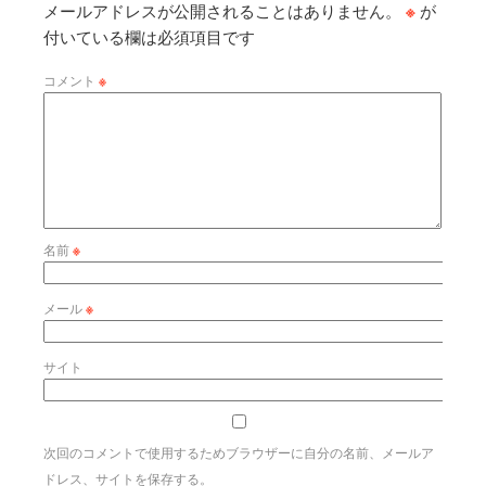
メールアドレスが公開されることはありません。
※
が
付いている欄は必須項目です
コメント
※
名前
※
メール
※
サイト
次回のコメントで使用するためブラウザーに自分の名前、メールア
ドレス、サイトを保存する。