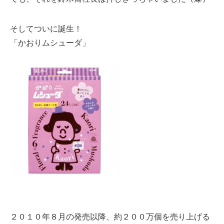
そしてついに誕生！
「かおりムシューダ」
２０１０年８月の発売以降、約２００万個を売り上げる