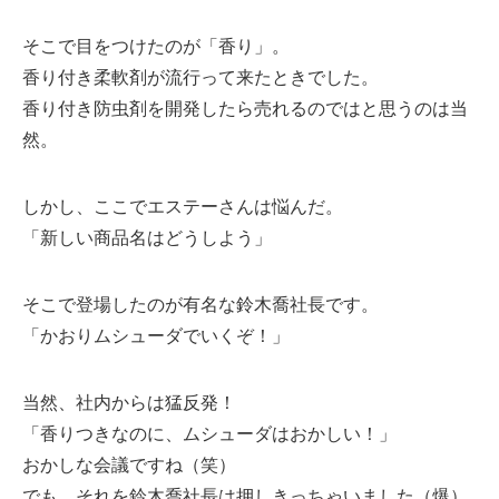
そこで目をつけたのが「香り」。
香り付き柔軟剤が流行って来たときでした。
香り付き防虫剤を開発したら売れるのではと思うのは当
然。
しかし、ここでエステーさんは悩んだ。
「新しい商品名はどうしよう」
そこで登場したのが有名な鈴木喬社長です。
「かおりムシューダでいくぞ！」
当然、社内からは猛反発！
「香りつきなのに、ムシューダはおかしい！」
おかしな会議ですね（笑）
でも、それを鈴木喬社長は押しきっちゃいました（爆）