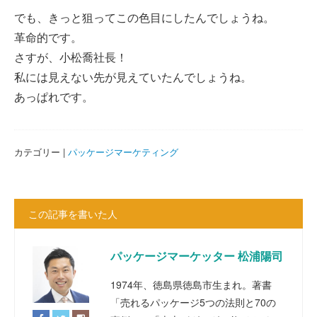
でも、きっと狙ってこの色目にしたんでしょうね。
革命的です。
さすが、小松喬社長！
私には見えない先が見えていたんでしょうね。
あっぱれです。
カテゴリー |
パッケージマーケティング
この記事を書いた人
パッケージマーケッター 松浦陽司
1974年、徳島県徳島市生まれ。著書
「売れるパッケージ5つの法則と70の