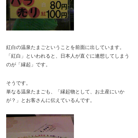
紅白の温泉たまごということを前面に出しています。
「紅白」といわれると、日本人が直ぐに連想してしまう
のが「縁起」です。
そうです。
単なる温泉たまごも、「縁起物として、お土産にいか
が？」とお客さんに伝えているんです。