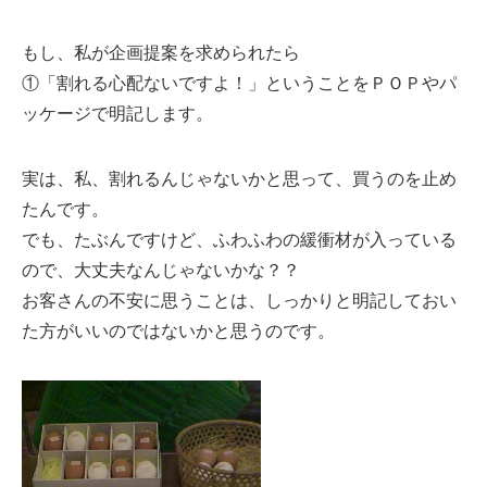
もし、私が企画提案を求められたら
①「割れる心配ないですよ！」ということをＰＯＰやパ
ッケージで明記します。
実は、私、割れるんじゃないかと思って、買うのを止め
たんです。
でも、たぶんですけど、ふわふわの緩衝材が入っている
ので、大丈夫なんじゃないかな？？
お客さんの不安に思うことは、しっかりと明記しておい
た方がいいのではないかと思うのです。