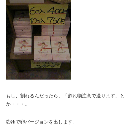
もし、割れるんだったら、「割れ物注意で送ります」と
か・・・。
②ゆで卵バージョンを出します。