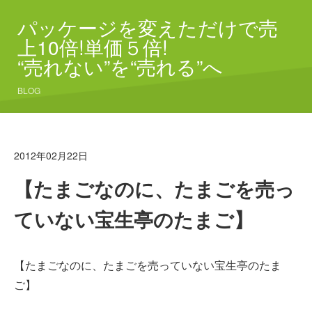
パッケージを変えただけで売
上10倍!単価５倍!
“売れない”を“売れる”へ
BLOG
2012年02月22日
【たまごなのに、たまごを売っ
ていない宝生亭のたまご】
【たまごなのに、たまごを売っていない宝生亭のたま
ご】