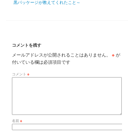
黒パッケージが教えてくれたこと～
コメントを残す
メールアドレスが公開されることはありません。
※
が
付いている欄は必須項目です
コメント
※
名前
※