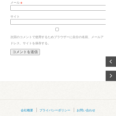
メール
※
サイト
次回のコメントで使用するためブラウザーに自分の名前、メールア
ドレス、サイトを保存する。
会社概要
プライバシーポリシー
お問い合わせ