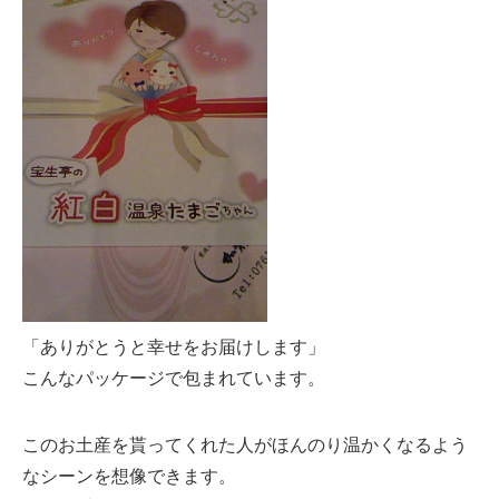
「ありがとうと幸せをお届けします」
こんなパッケージで包まれています。
このお土産を貰ってくれた人がほんのり温かくなるよう
なシーンを想像できます。