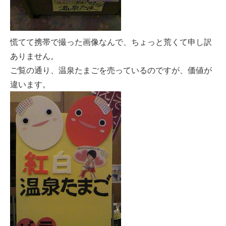
慌てて携帯で撮った画像なんで、ちょっと荒くて申し訳
ありません。
ご覧の通り、温泉たまごを売っているのですが、価値が
違います。