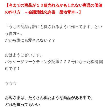
【今までの商品が１０倍売れるかもしれない商品の価値
の作り方 ～会議活性化弁当 築地青木～】
「うちの商品は誰にも愛されるように作ってます」とい
う貴方へ。
だから誰にも愛されない？？
おはようございます。
パッケージマーケティング記事２２２号になった松浦 陽
司です！
☆☆☆
お客さまは、たくさん似たような商品がある中で、
どれを買ってもいい