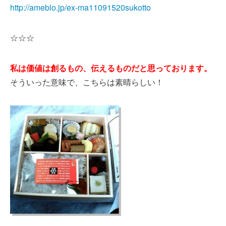
http://ameblo.jp/ex-ma11091520sukotto
☆☆☆
私は価値は創るもの、伝えるものだと思っております。
そういった意味で、こちらは素晴らしい！