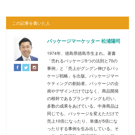
この記事を書いた人
パッケージマーケッター 松浦陽司
1974年、徳島県徳島市生まれ。著書
「売れるパッケージ5つの法則と70の
事例」と「売上がグングン伸びるパッ
ケージ戦略」を出版。パッケージマー
ケティングの創始者。パッケージの企
画やデザインだけではなく、商品開発
の根幹であるブランディングも行い、
多数の成果をあげている。中身商品は
同じでも、パッケージを変えただけで
売上10倍になったり、単価が5倍にな
ったりする事例を生み出している。そ