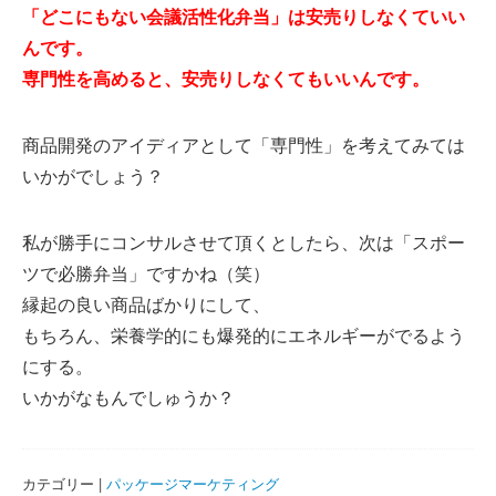
「どこにもない会議活性化弁当」は安売りしなくていい
んです。
専門性を高めると、安売りしなくてもいいんです。
商品開発のアイディアとして「専門性」を考えてみては
いかがでしょう？
私が勝手にコンサルさせて頂くとしたら、次は「スポー
ツで必勝弁当」ですかね（笑）
縁起の良い商品ばかりにして、
もちろん、栄養学的にも爆発的にエネルギーがでるよう
にする。
いかがなもんでしゅうか？
カテゴリー |
パッケージマーケティング