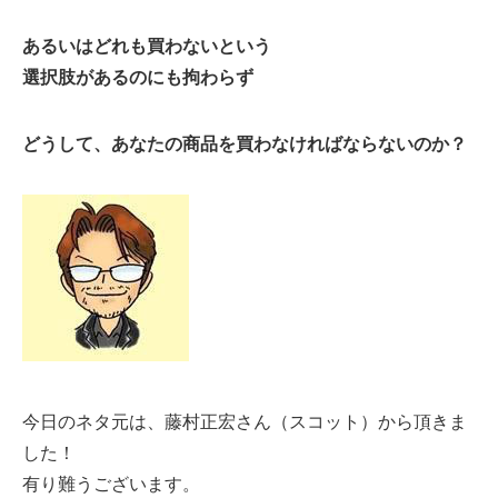
あるいはどれも買わないという
選択肢があるのにも拘わらず
どうして、あなたの商品を買わなければならないのか？
今日のネタ元は、藤村正宏さん（スコット）から頂きま
した！
有り難うございます。