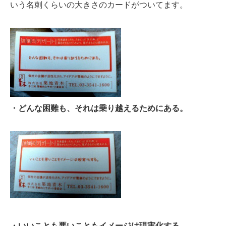
いう名刺くらいの大きさのカードがついてます。
・どんな困難も、それは乗り越えるためにある。
・いいことも悪いこともイメージは現実化する。