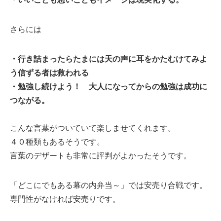
さらには
・行き詰まったらたまには天の声に耳をかたむけてみよ
う信ずる者は救われる
・勉強し続けよう！ 大人になってからの勉強は成功に
つながる。
こんな言葉がついていて楽しませてくれます。
４０種類もあるそうです。
言葉のデザートも非常に評判がよかったそうです。
「どこにでもある幕の内弁当～」では安売り合戦です。
専門性がなければ安売りです。