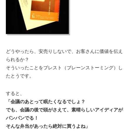
どうやったら、安売りしないで、お客さんに価値を伝え
られるか？
そういったことをブレスト（ブレーンストーミング）し
たとうです。
すると、
「会議のあとって眠たくなるでしょ？
でも、会議の後で頭がさえて、素晴らしいアイディアが
バンバンでる！
そんな弁当があったら絶対に買うよね」