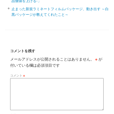
品価値を上げる‐」
止まった新規ラミネートフィルムパッケージ、動き出す ～白
黒パッケージが教えてくれたこと～
コメントを残す
メールアドレスが公開されることはありません。
※
が
付いている欄は必須項目です
コメント
※