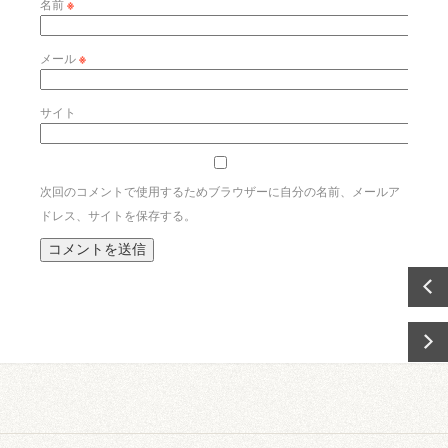
名前
※
メール
※
サイト
次回のコメントで使用するためブラウザーに自分の名前、メールア
ドレス、サイトを保存する。