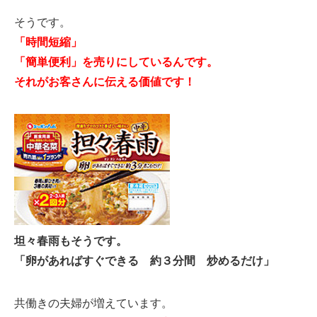
そうです。
「時間短縮」
「簡単便利」を売りにしているんです。
それがお客さんに伝える価値です！
坦々春雨もそうです。
「卵があればすぐできる 約３分間 炒めるだけ」
共働きの夫婦が増えています。