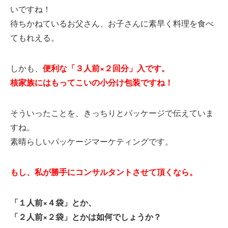
いですね！
待ちかねているお父さん、お子さんに素早く料理を食べ
てもれえる。
しかも、
便利な「３人前×２回分」入です。
核家族にはもってこいの小分け包装ですね！
そういったことを、きっちりとパッケージで伝えていま
すね。
素晴らしいパッケージマーケティングです。
もし、私が勝手にコンサルタントさせて頂くなら。
「１人前×４袋」とか、
「２人前×２袋」とかは如何でしょうか？