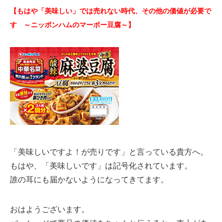
【もはや「美味しい」では売れない時代、その他の価値が必要で
す ～ニッポンハムのマーボー豆腐～】
「美味しいですよ！が売りです」と言っている貴方へ。
もはや、「美味しいです」は記号化されています。
誰の耳にも届かないようになってきてます。
おはようございます。