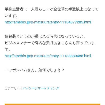
単身生活者（一人暮らし）が全世帯の半数以上になって
います。
http://ameblo.jp/p-matsuura/entry-11134377285.html
個包装というのが選ばれる時代になっていると、
ビジネスマナーで有名な美月あきこさんも言っていま
す。
http://ameblo.jp/p-matsuura/entry-11138880488.html
ニッポンハムさん、如何でしょう？
カテゴリー |
パッケージマーケティング