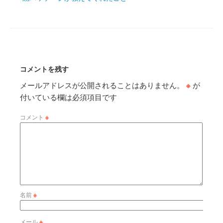
コメントを残す
メールアドレスが公開されることはありません。
※
が
付いている欄は必須項目です
コメント
※
名前
※
メール
※