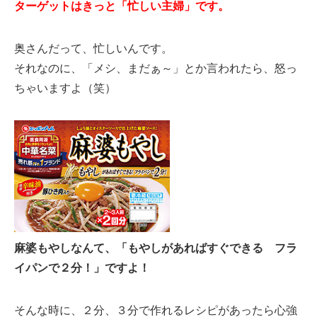
ターゲットはきっと「忙しい主婦」です。
奥さんだって、忙しいんです。
それなのに、「メシ、まだぁ～」とか言われたら、怒っ
ちゃいますよ（笑）
麻婆もやしなんて、「もやしがあればすぐできる フラ
イパンで２分！」ですよ！
そんな時に、２分、３分で作れるレシピがあったら心強