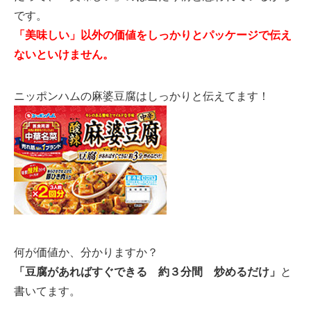
です。
「美味しい」以外の価値をしっかりとパッケージで伝え
ないといけません。
ニッポンハムの麻婆豆腐はしっかりと伝えてます！
何が価値か、分かりますか？
「豆腐があればすぐできる 約３分間 炒めるだけ」
と
書いてます。