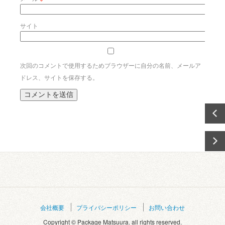
サイト
次回のコメントで使用するためブラウザーに自分の名前、メールア
ドレス、サイトを保存する。
会社概要
プライバシーポリシー
お問い合わせ
Copyright © Package Matsuura. all rights reserved.