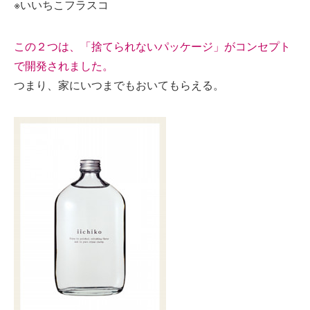
※いいちこフラスコ
この２つは、「捨てられないパッケージ」がコンセプト
で開発されました。
つまり、家にいつまでもおいてもらえる。