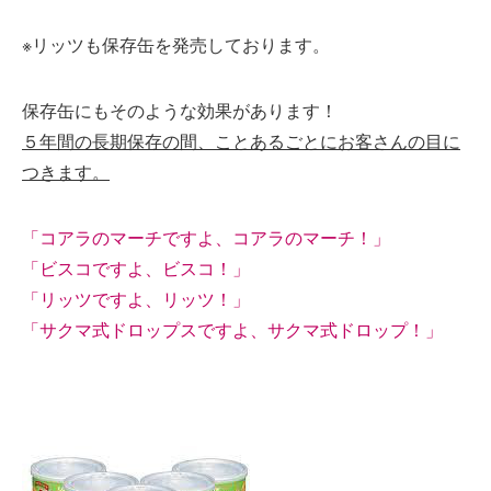
※リッツも保存缶を発売しております。
保存缶にもそのような効果があります！
５年間の長期保存の間、ことあるごとにお客さんの目に
つきます。
「コアラのマーチですよ、コアラのマーチ！」
「ビスコですよ、ビスコ！」
「リッツですよ、リッツ！」
「サクマ式ドロップスですよ、サクマ式ドロップ！」