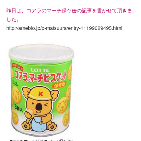
昨日は、コアラのマーチ保存缶の記事を書かせて頂きま
した。
http://ameblo.jp/p-matsuura/entry-11199029495.html