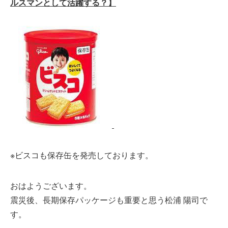
ルスマンとして活躍する？】
※ビスコも保存缶を発売しております。
おはようございます。
震災後、長期保存パッケージも重要と思う松浦 陽司で
す。