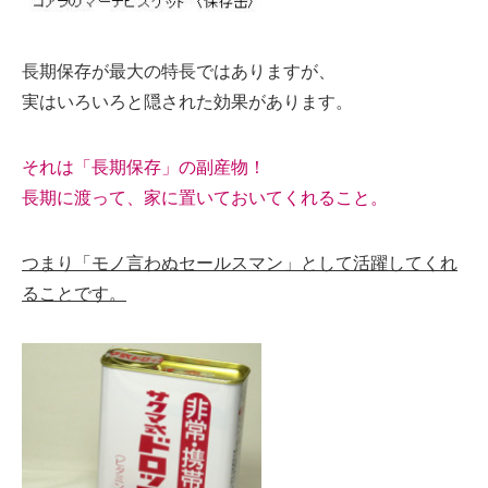
長期保存が最大の特長ではありますが、
実はいろいろと隠された効果があります。
それは「長期保存」の副産物！
長期に渡って、家に置いておいてくれること。
つまり「モノ言わぬセールスマン」として活躍してくれ
ることです。