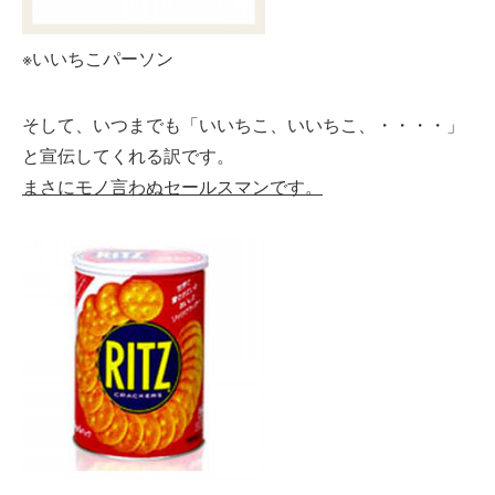
※いいちこパーソン
そして、いつまでも「いいちこ、いいちこ、・・・・」
と宣伝してくれる訳です。
まさにモノ言わぬセールスマンです。