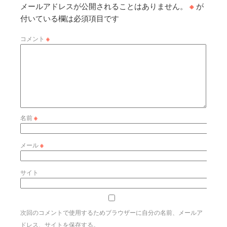
メールアドレスが公開されることはありません。
※
が
付いている欄は必須項目です
コメント
※
名前
※
メール
※
サイト
次回のコメントで使用するためブラウザーに自分の名前、メールア
ドレス、サイトを保存する。