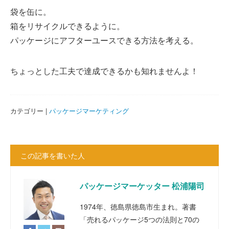
袋を缶に。
箱をリサイクルできるように。
パッケージにアフターユースできる方法を考える。
ちょっとした工夫で達成できるかも知れませんよ！
カテゴリー |
パッケージマーケティング
この記事を書いた人
パッケージマーケッター 松浦陽司
1974年、徳島県徳島市生まれ。著書
「売れるパッケージ5つの法則と70の