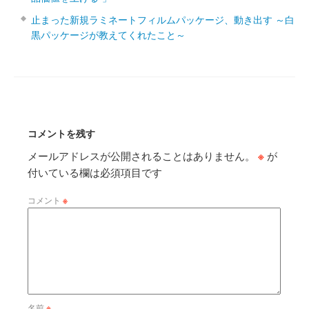
止まった新規ラミネートフィルムパッケージ、動き出す ～白
黒パッケージが教えてくれたこと～
コメントを残す
メールアドレスが公開されることはありません。
※
が
付いている欄は必須項目です
コメント
※
名前
※