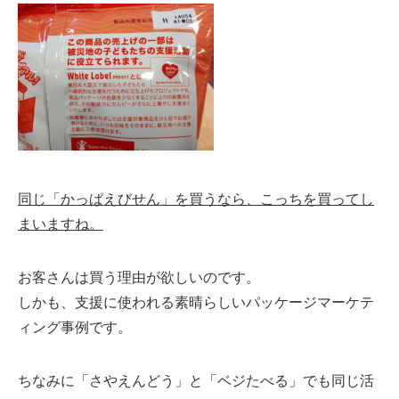
同じ「かっぱえびせん」を買うなら、こっちを買ってし
まいますね。
お客さんは買う理由が欲しいのです。
しかも、支援に使われる素晴らしいパッケージマーケテ
ィング事例です。
ちなみに「さやえんどう」と「ベジたべる」でも同じ活