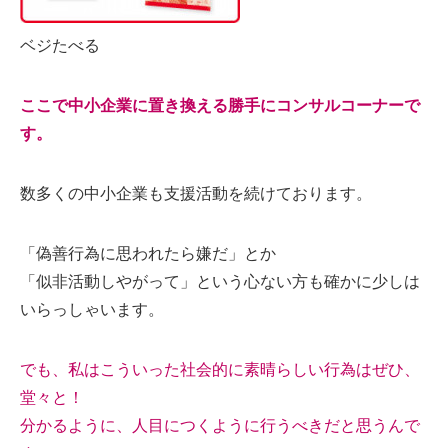
ベジたべる
ここで中小企業に置き換える勝手にコンサルコーナーで
す。
数多くの中小企業も支援活動を続けております。
「偽善行為に思われたら嫌だ」とか
「似非活動しやがって」という心ない方も確かに少しは
いらっしゃいます。
でも、私はこういった社会的に素晴らしい行為はぜひ、
堂々と！
分かるように、人目につくように行うべきだと思うんで