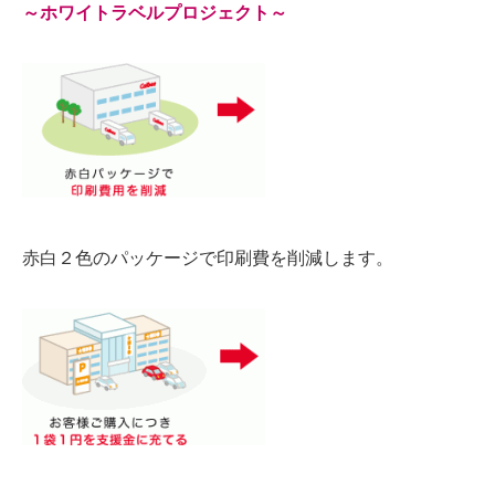
～ホワイトラベルプロジェクト～
赤白２色のパッケージで印刷費を削減します。