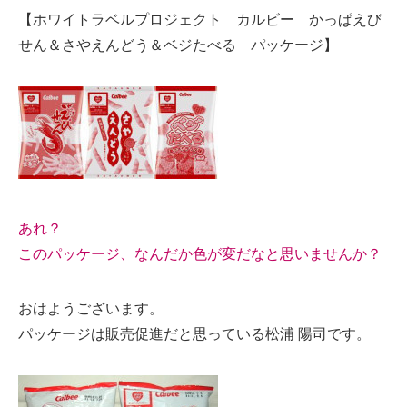
【ホワイトラベルプロジェクト カルビー かっぱえび
せん＆さやえんどう＆ベジたべる パッケージ】
あれ？
このパッケージ、なんだか色が変だなと思いませんか？
おはようございます。
パッケージは販売促進だと思っている松浦 陽司です。