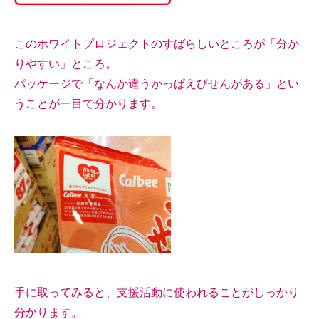
このホワイトプロジェクトのすばらしいところが「分か
りやすい」ところ。
パッケージで「なんか違うかっぱえびせんがある」とい
うことが一目で分かります。
手に取ってみると、支援活動に使われることがしっかり
分かります。