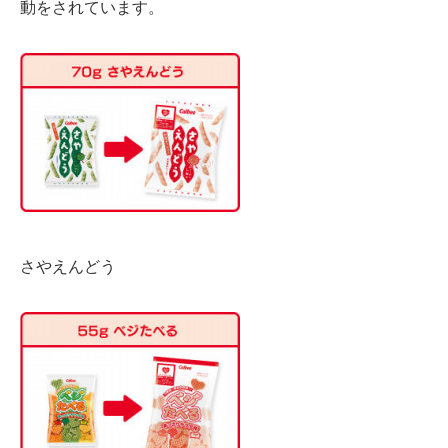
動をされています。
さやえんどう