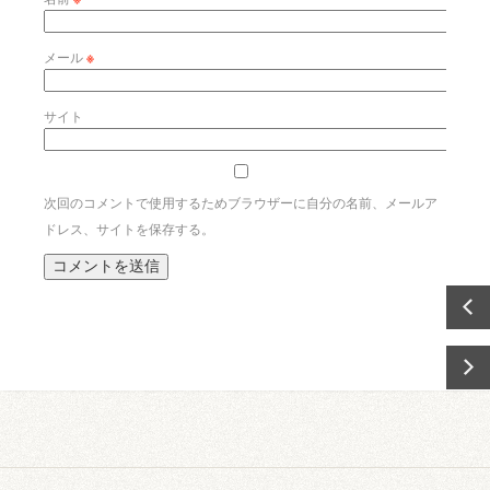
メール
※
サイト
次回のコメントで使用するためブラウザーに自分の名前、メールア
ドレス、サイトを保存する。