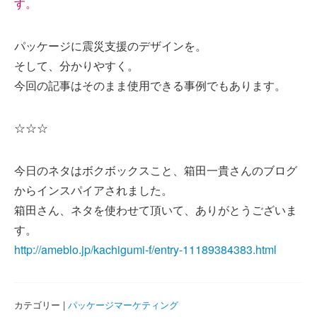
す。
パッケージに震災支援のデザインを。
そして、分かりやすく。
今回の記事はそのまま使用できる事例でもあります。
☆☆☆
今日のネタはボクボックスこと、箱田一貴さんのブログ
からインスパイアされました。
箱田さん、ネタを使わせて頂いて、ありがとうございま
す。
http://ameblo.jp/kachigumi-f/entry-11189384383.html
カテゴリー |
パッケージマーケティング