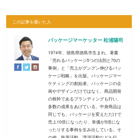
この記事を書いた人
パッケージマーケッター 松浦陽司
1974年、徳島県徳島市生まれ。著書
「売れるパッケージ5つの法則と70の
事例」と「売上がグングン伸びるパッ
ケージ戦略」を出版。パッケージマー
ケティングの創始者。パッケージの企
画やデザインだけではなく、商品開発
の根幹であるブランディングも行い、
多数の成果をあげている。中身商品は
同じでも、パッケージを変えただけで
売上10倍になったり、単価が5倍にな
ったりする事例を生み出している。そ
の他、執筆活動、講演活動なども行