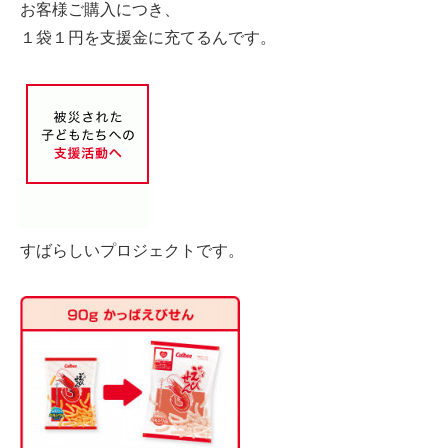
お客様ご購入につき、
１袋１円を支援金に充てるんです。
すばらしいプロジェクトです。