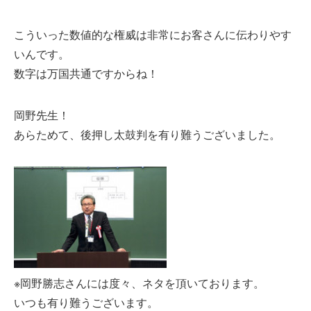
こういった数値的な権威は非常にお客さんに伝わりやす
いんです。
数字は万国共通ですからね！
岡野先生！
あらためて、後押し太鼓判を有り難うございました。
※岡野勝志さんには度々、ネタを頂いております。
いつも有り難うございます。