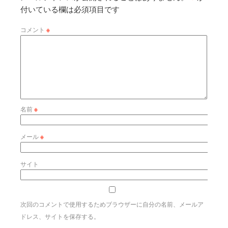
付いている欄は必須項目です
コメント
※
名前
※
メール
※
サイト
次回のコメントで使用するためブラウザーに自分の名前、メールア
ドレス、サイトを保存する。