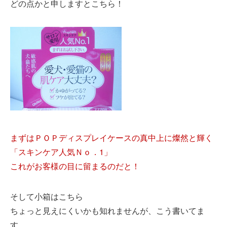
どの点かと申しますとこちら！
まずはＰＯＰディスプレイケースの真中上に燦然と輝く
「スキンケア人気Ｎｏ．1」
これがお客様の目に留まるのだと！
そして小箱はこちら
ちょっと見えにくいかも知れませんが、こう書いてま
す。