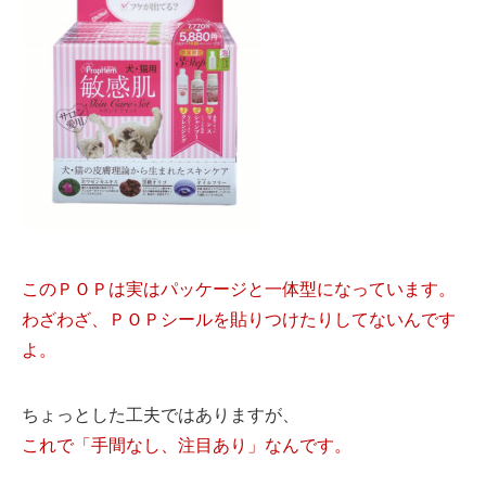
このＰＯＰは実はパッケージと一体型になっています。
わざわざ、ＰＯＰシールを貼りつけたりしてないんです
よ。
ちょっとした工夫ではありますが、
これで「手間なし、注目あり」なんです。