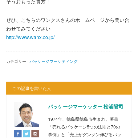
そうおもった貴方！
ぜひ、こちらのワンクスさんのホームページから問い合
わせてみてください！
http://www.wanx.co.jp/
カテゴリー |
パッケージマーケティング
この記事を書いた人
パッケージマーケッター 松浦陽司
1974年、徳島県徳島市生まれ。著書
「売れるパッケージ5つの法則と70の
事例」と「売上がグングン伸びるパッ