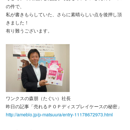
の件で、
私が書きもらしていた、さらに素晴らしい点を後押し頂
きました！
有り難うございます。
ワンクスの森朋（たぐい）社長
昨日の記事「売れるＰＯＰディスプレイケースの秘密」
http://ameblo.jp/p-matsuura/entry-11178672973.html