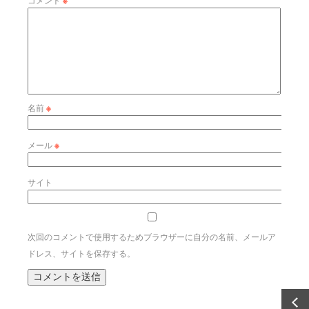
※
名前
※
メール
※
サイト
次回のコメントで使用するためブラウザーに自分の名前、メールア
ドレス、サイトを保存する。