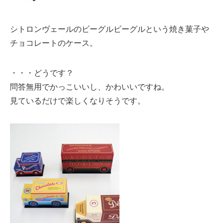
シトロンヴェールのビーグルビーグルという焼き菓子や
チョコレートのケース。
・・・どうです？
問答無用でかっこいいし、かわいいですね。
見ているだけで楽しくなりそうです。