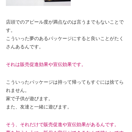
店頭でのアピール度が満点なのは言うまでもないことで
す。
こういった夢のあるパッケージにすると良いことがたく
さんあるんです。
それは販売促進効果や宣伝効果です。
こういったパッケージは持って帰ってもすぐには捨てら
れません。
家で子供が遊びます。
また、友達と一緒に遊びます。
そう、それだけで販売促進や宣伝効果があるんです。