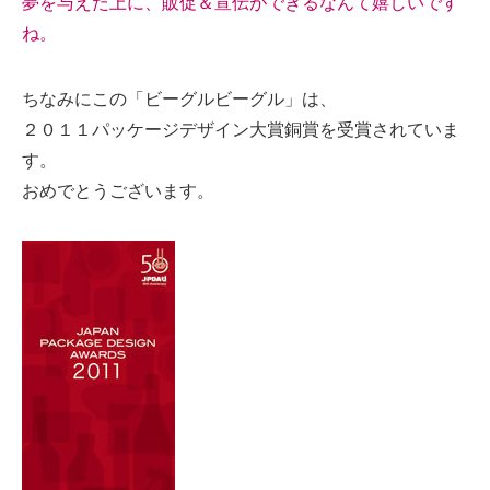
夢を与えた上に、販促＆宣伝ができるなんて嬉しいです
ね。
ちなみにこの「ビーグルビーグル」は、
２０１１パッケージデザイン大賞銅賞を受賞されていま
す。
おめでとうございます。