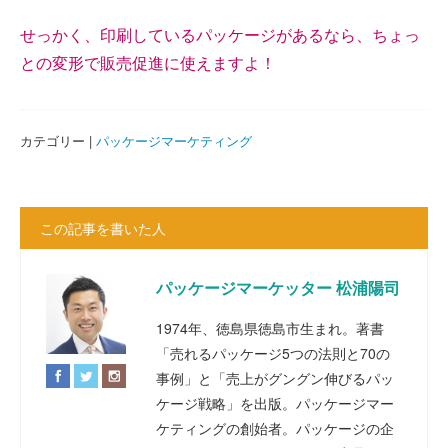
せっかく、印刷しているパッケージがあるなら、ちょっ
との変形で販売促進に使えますよ！
カテゴリー |
パッケージマーケティング
この記事を書いた人
パッケージマーケッター 松浦陽司
1974年、徳島県徳島市生まれ。著書
「売れるパッケージ5つの法則と70の
事例」と「売上がグングン伸びるパッ
ケージ戦略」を出版。パッケージマー
ケティングの創始者。パッケージの企