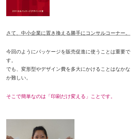
さて、中小企業に置き換える勝手にコンサルコーナー。
今回のようにパッケージを販売促進に使うことは重要で
す。
でも、変形型やデザイン費を多大にかけることはなかな
か難しい。
そこで簡単なのは「印刷だけ変える」ことです。