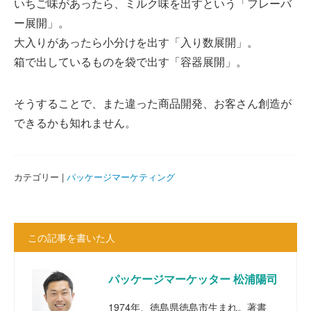
いちご味があったら、ミルク味を出すという「フレーバ
ー展開」。
大入りがあったら小分けを出す「入り数展開」。
箱で出しているものを袋で出す「容器展開」。
そうすることで、また違った商品開発、お客さん創造が
できるかも知れません。
カテゴリー |
パッケージマーケティング
この記事を書いた人
パッケージマーケッター 松浦陽司
1974年、徳島県徳島市生まれ。著書