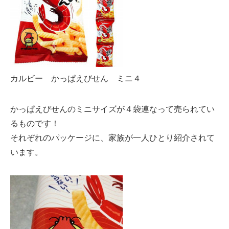
カルビー かっぱえびせん ミニ４
かっぱえびせんのミニサイズが４袋連なって売られてい
るものです！
それぞれのパッケージに、家族が一人ひとり紹介されて
います。