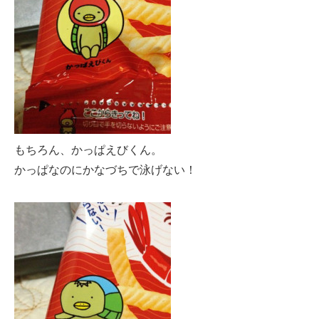
もちろん、かっぱえびくん。
かっぱなのにかなづちで泳げない！