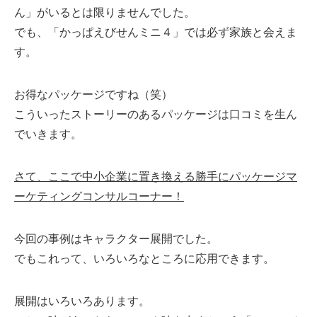
ん」がいるとは限りませんでした。
でも、「かっぱえびせんミニ４」では必ず家族と会えま
す。
お得なパッケージですね（笑）
こういったストーリーのあるパッケージは口コミを生ん
でいきます。
さて、ここで中小企業に置き換える勝手にパッケージマ
ーケティングコンサルコーナー！
今回の事例はキャラクター展開でした。
でもこれって、いろいろなところに応用できます。
展開はいろいろあります。