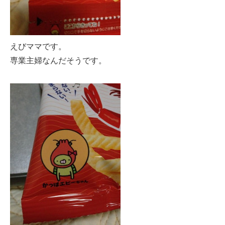
えびママです。
専業主婦なんだそうです。