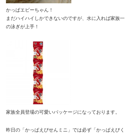
かっぱエビーちゃん！
まだハイハイしかできないのですが、水に入れば家族一
の泳ぎが上手！
家族全員登場の可愛いパッケージになっております。
昨日の「かっぱえびせんミニ」では必ず「かっぱえびく