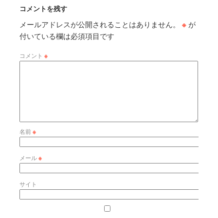
コメントを残す
メールアドレスが公開されることはありません。
※
が
付いている欄は必須項目です
コメント
※
名前
※
メール
※
サイト