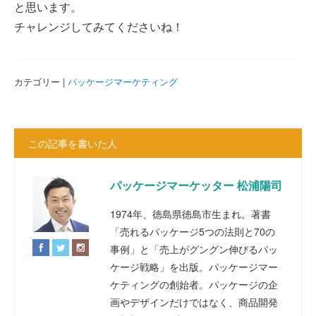
と思います。
チャレンジしてみてくださいね！
カテゴリー |
パッケージマーケティング
この記事を書いた人
パッケージマーケッター 松浦陽司
1974年、徳島県徳島市生まれ。著書
「売れるパッケージ5つの法則と70の
事例」と「売上がグングン伸びるパッ
ケージ戦略」を出版。パッケージマー
ケティングの創始者。パッケージの企
画やデザインだけではなく、商品開発