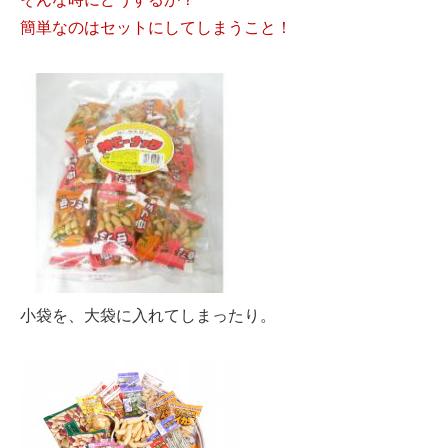
簡単なのはセットにしてしまうこと！
小袋を、大袋に入れてしまったり。