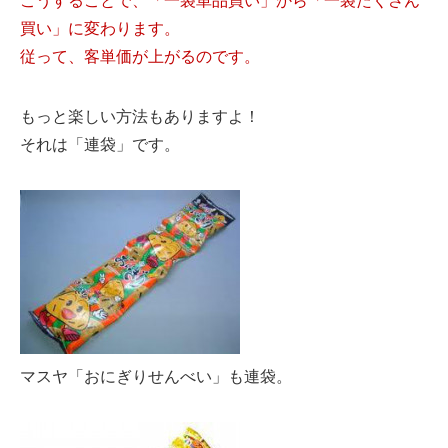
買い」に変わります。
従って、客単価が上がるのです。
もっと楽しい方法もありますよ！
それは「連袋」です。
マスヤ「おにぎりせんべい」も連袋。