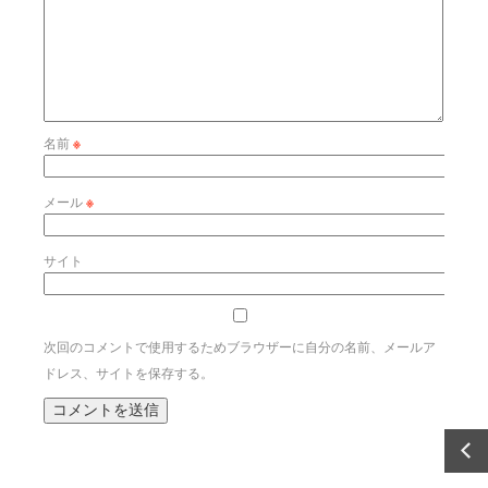
名前
※
メール
※
サイト
次回のコメントで使用するためブラウザーに自分の名前、メールア
ドレス、サイトを保存する。