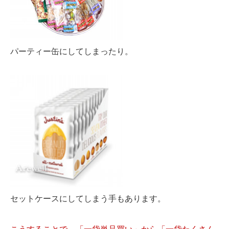
パーティー缶にしてしまったり。
セットケースにしてしまう手もあります。
こうすることで、「一袋単品買い」から「一袋たくさん