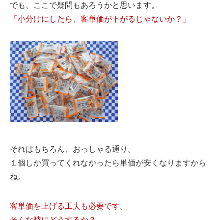
でも、ここで疑問もあろうかと思います。
「小分けにしたら、客単価が下がるじゃないか？」
それはもちろん、おっしゃる通り。
１個しか買ってくれなかったら単価が安くなりますから
ね。
客単価を上げる工夫も必要です。
そんな時にどうするか？