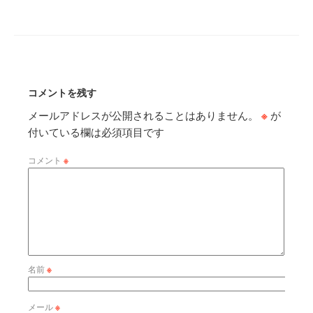
コメントを残す
メールアドレスが公開されることはありません。
※
が
付いている欄は必須項目です
コメント
※
名前
※
メール
※