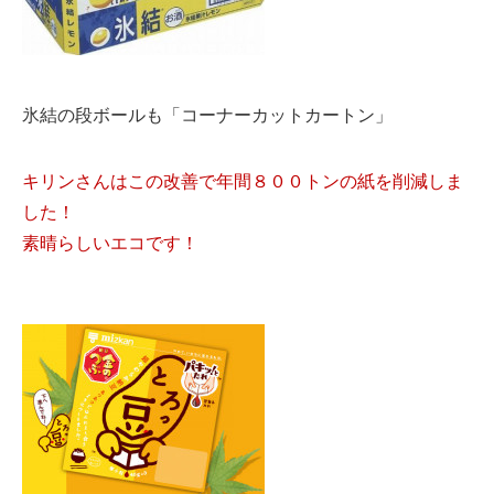
氷結の段ボールも「コーナーカットカートン」
キリンさんはこの改善で年間８００トンの紙を削減しま
した！
素晴らしいエコです！