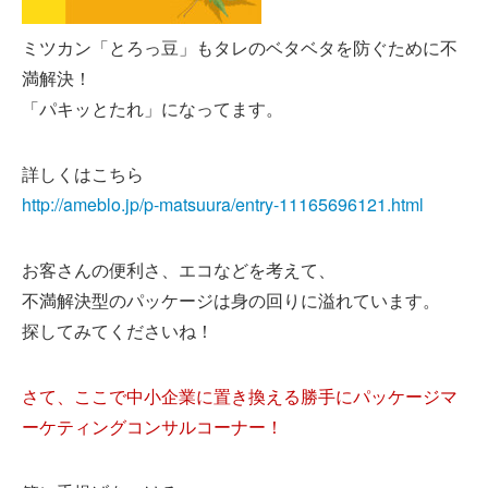
ミツカン「とろっ豆」もタレのベタベタを防ぐために不
満解決！
「パキッとたれ」になってます。
詳しくはこちら
http://ameblo.jp/p-matsuura/entry-11165696121.html
お客さんの便利さ、エコなどを考えて、
不満解決型のパッケージは身の回りに溢れています。
探してみてくださいね！
さて、ここで中小企業に置き換える勝手にパッケージマ
ーケティングコンサルコーナー！