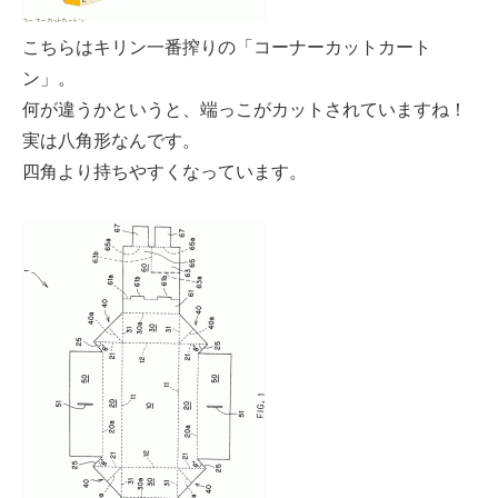
こちらはキリン一番搾りの「コーナーカットカート
ン」。
何が違うかというと、端っこがカットされていますね！
実は八角形なんです。
四角より持ちやすくなっています。