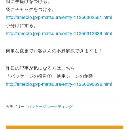
箱に手提げをつける。
袋にチャックをつける。
http://ameblo.jp/p-matsuura/entry-11250302551.html
小分けにする。
http://ameblo.jp/p-matsuura/entry-11250312639.html
簡単な変更でお客さんの不満解決できますよ！
昨日の記事が気になる方はこちら
「パッケージの役割① 使用シーンの創造」
http://ameblo.jp/p-matsuura/entry-11256296696.html
カテゴリー |
パッケージマーケティング