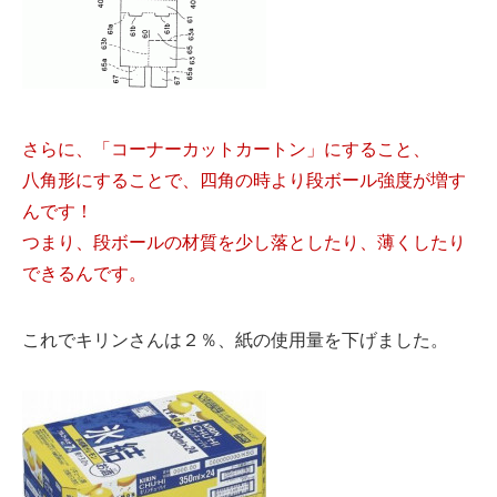
さらに、「コーナーカットカートン」にすること、
八角形にすることで、四角の時より段ボール強度が増す
んです！
つまり、段ボールの材質を少し落としたり、薄くしたり
できるんです。
これでキリンさんは２％、紙の使用量を下げました。