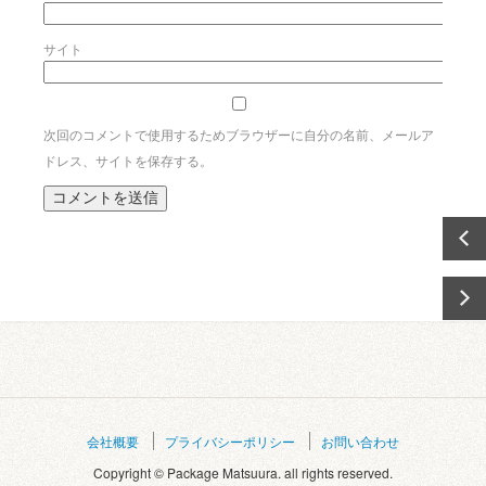
サイト
次回のコメントで使用するためブラウザーに自分の名前、メールア
ドレス、サイトを保存する。
会社概要
プライバシーポリシー
お問い合わせ
Copyright © Package Matsuura. all rights reserved.