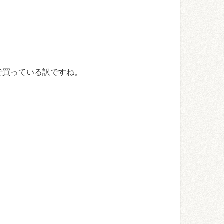
で買っている訳ですね。