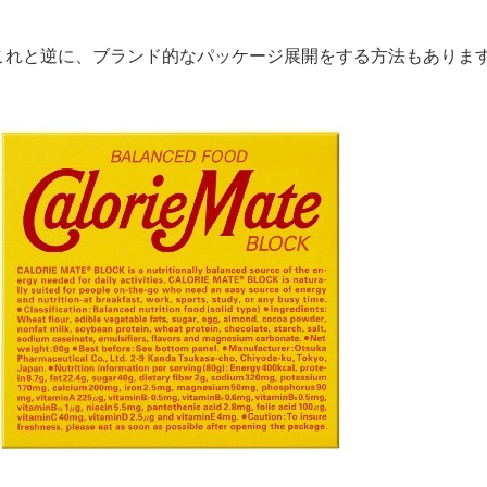
これと逆に、ブランド的なパッケージ展開をする方法もありま