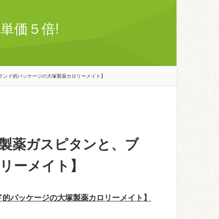
単価５倍!
ランド的パッケージの大塚製薬カロリーメイト】
製薬ガスピタンと、ブ
リーメイト】
ド的パッケージの大塚製薬カロリーメイト】