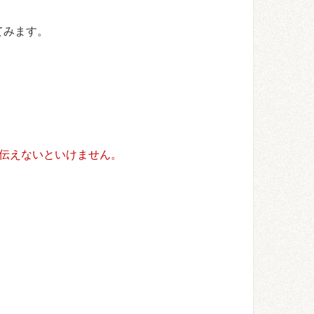
てみます。
伝えないといけません。