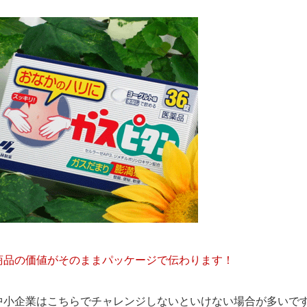
商品の価値がそのままパッケージで伝わります！
中小企業はこちらでチャレンジしないといけない場合が多いで