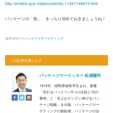
http://ameblo.jp/p-matsuura/entry-11267148913.html
パッケージの「色」、きっちり決めておきましょうね！
カテゴリー |
パッケージマーケティング
この記事を書いた人
パッケージマーケッター 松浦陽司
1974年、徳島県徳島市生まれ。著書
「売れるパッケージ5つの法則と70の
事例」と「売上がグングン伸びるパッ
ケージ戦略」を出版。パッケージマー
ケティングの創始者。パッケージの企