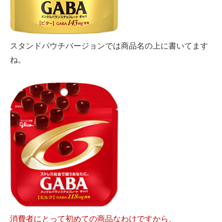
スタンドパウチバージョンでは商品名の上に書いてます
ね。
消費者にとって初めての商品なわけですから、