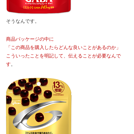
そうなんです。
商品パッケージの中に
「この商品を購入したらどんな良いことがあるのか」
こういったことを明記して、伝えることが必要なんで
す
。