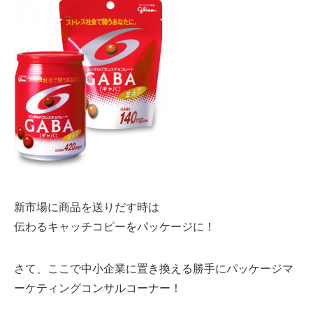
新市場に商品を送りだす時は
伝わるキャッチコピーをパッケージに！
さて、ここで中小企業に置き換える勝手にパッケージマ
ーケティングコンサルコーナー！