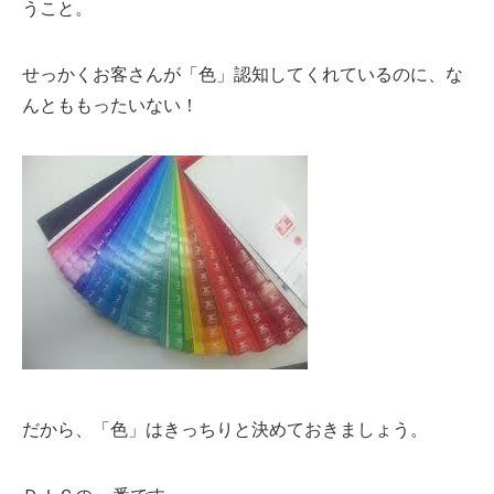
うこと。
せっかくお客さんが「色」認知してくれているのに、な
んとももったいない！
だから、「色」はきっちりと決めておきましょう。