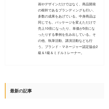
画やデザインだけではなく、商品開発
の根幹であるブランディングも行い、
多数の成果をあげている。中身商品は
同じでも、パッケージを変えただけで
売上10倍になったり、単価が5倍にな
ったりする事例を生み出している。そ
の他、執筆活動、講演活動なども行
う。ブランド・マネージャー認定協会2
級＆1級＆ミドルトレーナー。
最新の記事