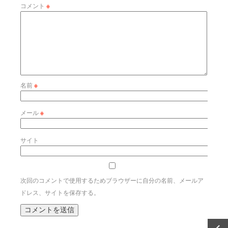
コメント
※
名前
※
メール
※
サイト
次回のコメントで使用するためブラウザーに自分の名前、メールア
ドレス、サイトを保存する。