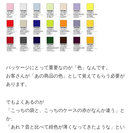
パッケージにとって重要なのが「色」なんです。
お客さんが「あの商品の色」として覚えてもらう必要が
あります。
でもよくあるのが
「こっちの袋と、こっちのケースの赤がなんか違う」と
か、
「あれ？昔と比べて紺色が薄くなってきたような」とい