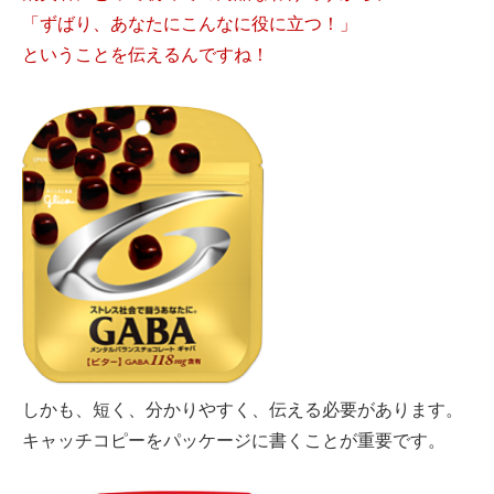
「ずばり、あなたにこんなに役に立つ！」
ということを伝えるんですね！
しかも、短く、分かりやすく、伝える必要があります。
キャッチコピーをパッケージに書くことが重要です。