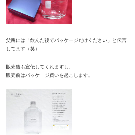
父親には「飲んだ後でパッケージだけください」と伝言
してます（笑）
販売後も宣伝してくれますし、
販売前はパッケージ買いを起こします。