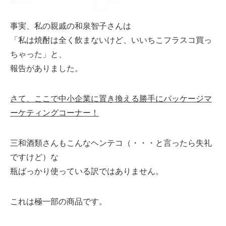
事実、私の親戚の和泉智子さんは
「私は焼酎は全く飲まないけど、いいちこフラスコ買っ
ちゃった」と、
報告がありました。
さて、ここで中小企業に置き換える勝手にパッケージマ
ーケティングコーナー！
三和酒類さんもこんなヘンテコ（・・・と言ったら失礼
ですけど）な
瓶ばっかり使っている訳ではありません。
これは極一部の商品です。