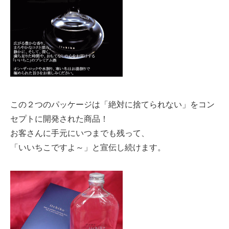
この２つのパッケージは「絶対に捨てられない」をコン
セプトに開発された商品！
お客さんに手元にいつまでも残って、
「いいちこですよ～」と宣伝し続けます。