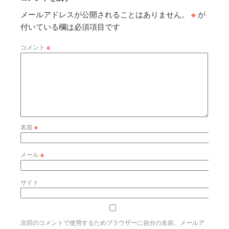
メールアドレスが公開されることはありません。
※
が
付いている欄は必須項目です
コメント
※
名前
※
メール
※
サイト
次回のコメントで使用するためブラウザーに自分の名前、メールア