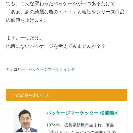
でも、こんな変わったパッケージが一つあるだけで
「あぁ、あの綺麗な瓶の・・・」と会社やシリーズ商品
の価値を上げます。
まず、一つだけ。
他所にないパッケージを考えてみませんか？？
カテゴリー |
パッケージマーケティング
この記事を書いた人
パッケージマーケッター 松浦陽司
1974年、徳島県徳島市生まれ。著書
「売れるパッケージ5つの法則と70の