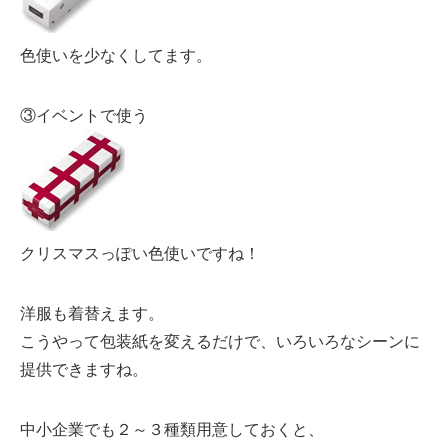
色使いを少なくしてます。
③イベントで使う
クリスマスっぽい色使いですね！
洋服も着替えます。
こうやって包装紙を変えるだけで、いろいろなシーンに
提供できますね。
中小企業でも２～３種類用意しておくと、