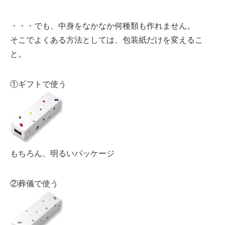
・・・でも、中身をなかなか何種類も作れません。
そこでよくある方法としては、包装紙だけを変えるこ
と。
①ギフトで使う
もちろん、明るいパッケージ
②葬儀で使う