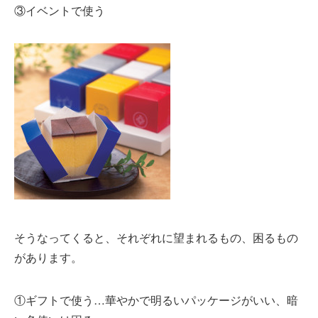
③イベントで使う
そうなってくると、それぞれに望まれるもの、困るもの
があります。
①ギフトで使う…華やかで明るいパッケージがいい、暗