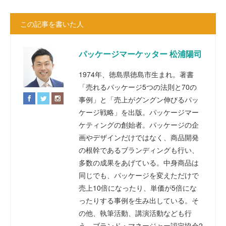
この記事を書いた人
パッケージマーケッター 松浦陽司
1974年、徳島県徳島市生まれ。著書
「売れるパッケージ5つの法則と70の
事例」と「売上がグングン伸びるパッ
ケージ戦略」を出版。パッケージマー
ケティングの創始者。パッケージの企
画やデザインだけではなく、商品開発
の根幹であるブランディングも行い、
多数の成果をあげている。中身商品は
同じでも、パッケージを変えただけで
売上10倍になったり、単価が5倍にな
ったりする事例を生み出している。そ
の他、執筆活動、講演活動なども行
う。ブランド・マネージャー認定協会2