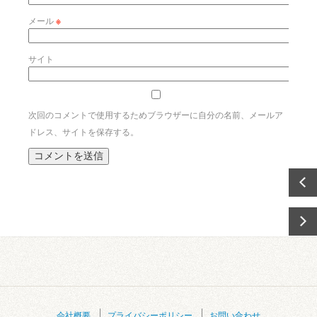
メール
※
サイト
次回のコメントで使用するためブラウザーに自分の名前、メールア
ドレス、サイトを保存する。
会社概要
プライバシーポリシー
お問い合わせ