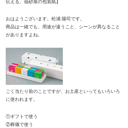
伝える。福砂屋の包装紙】
おはようございます。松浦 陽司です。
商品は一緒でも、用途が違うこと、シーンが異なること
がありますよね。
ごく当たり前のことですが、お土産といってもいろいろ
に使われます。
①ギフトで使う
②葬儀で使う