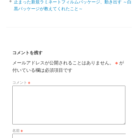
止まった新規ラミネートフィルムパッケージ、動き出す ～白
黒パッケージが教えてくれたこと～
コメントを残す
メールアドレスが公開されることはありません。
※
が
付いている欄は必須項目です
コメント
※
名前
※