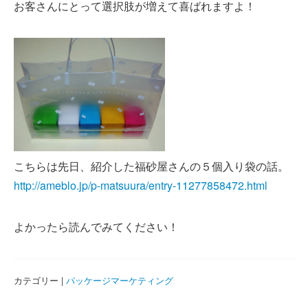
お客さんにとって選択肢が増えて喜ばれますよ！
こちらは先日、紹介した福砂屋さんの５個入り袋の話。
http://ameblo.jp/p-matsuura/entry-11277858472.html
よかったら読んでみてください！
カテゴリー |
パッケージマーケティング