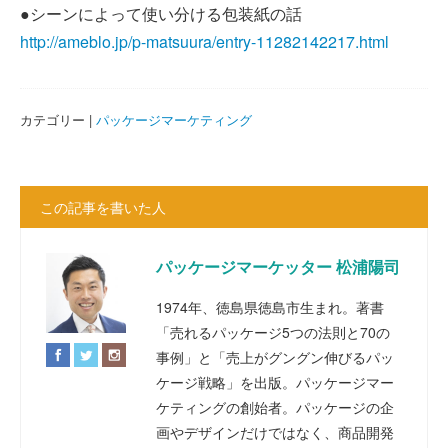
●シーンによって使い分ける包装紙の話
http://ameblo.jp/p-matsuura/entry-11282142217.html
カテゴリー |
パッケージマーケティング
この記事を書いた人
パッケージマーケッター 松浦陽司
1974年、徳島県徳島市生まれ。著書
「売れるパッケージ5つの法則と70の
事例」と「売上がグングン伸びるパッ
ケージ戦略」を出版。パッケージマー
ケティングの創始者。パッケージの企
画やデザインだけではなく、商品開発