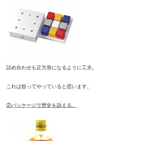
詰め合わせも正方形になるように工夫。
これは狙ってやっていると思います。
②パッケージで歴史を訴える。