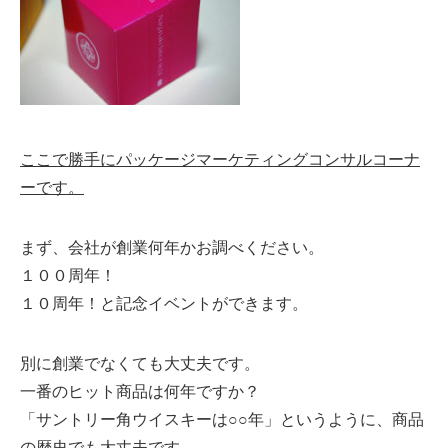
ここで勝手にパッケージマーケティングコンサルコーナ
ーです。
まず、会社が創業何年かお調べください。
１００周年！
１０周年！と記念イベントができます。
別に創業でなくても大丈夫です。
一番のヒット商品は何年ですか？
「サントリー角ウイスキーは○○年」というように、商品
の歴史でも大丈夫です。