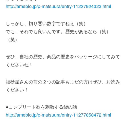
http://ameblo.jp/p-matsuura/entry-11227924323.html
しっかし、切り悪い数字ですねぇ（笑）
でも、それでも良いんです。歴史があるなら（笑）
（笑）
ぜひ、自社の歴史、商品の歴史をパッケージにしてみて
くださいね！
福砂屋さんの前の２つの記事もまだの方はぜひ、お読み
ください！
●コンプリート欲を刺激する袋の話
http://ameblo.jp/p-matsuura/entry-11277858472.html