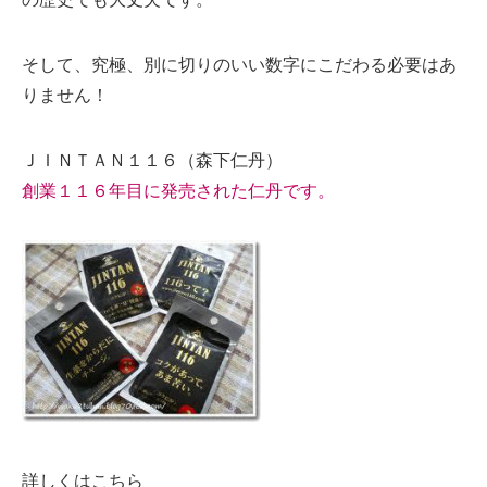
そして、究極、別に切りのいい数字にこだわる必要はあ
りません！
ＪＩＮＴＡＮ１１６（森下仁丹）
創業１１６年目に発売された仁丹です。
詳しくはこちら