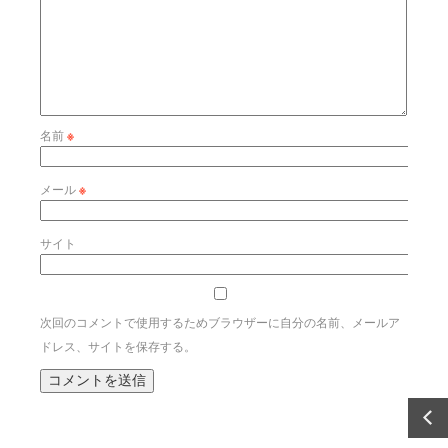
名前
※
メール
※
サイト
次回のコメントで使用するためブラウザーに自分の名前、メールア
ドレス、サイトを保存する。