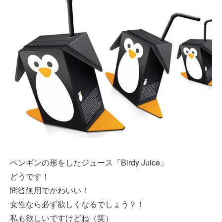
ペンギンの形をしたジュース「Birdy Juice」
どうです！
問答無用でかわいい！
女性なら必ず欲しくなるでしょう？！
私も欲しいですけどね（笑）