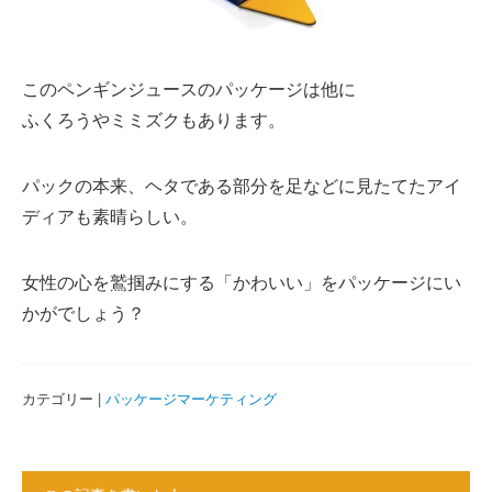
このペンギンジュースのパッケージは他に
ふくろうやミミズクもあります。
パックの本来、ヘタである部分を足などに見たてたアイ
ディアも素晴らしい。
女性の心を鷲掴みにする「かわいい」をパッケージにい
かがでしょう？
カテゴリー |
パッケージマーケティング