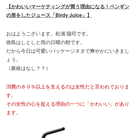
【かわいいマーケティングが買う理由になる！ペンギン
の形をしたジュース「Birdy Juice」】
おはようございます。松浦 陽司です。
徳島はしとしと雨の日曜の朝です。
だから今日は可愛いパッケージネタで爽やかにいきまし
ょう。
（脈絡はなし？？）
消費の８０％以上を支えるのは女性だと言われておりま
す。
その女性の心を捉える理由の一つに「かわいい」があり
ます。