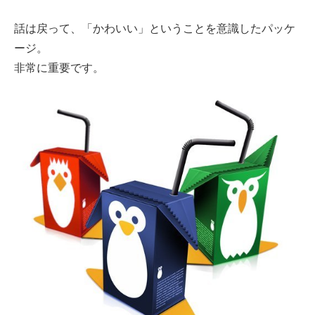
話は戻って、「かわいい」ということを意識したパッケ
ージ。
非常に重要です。