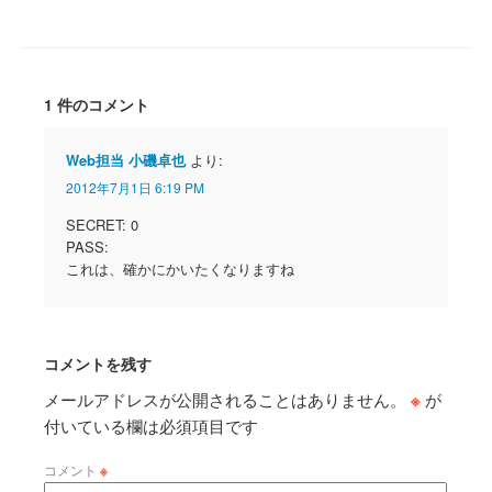
1 件のコメント
Web担当 小磯卓也
より:
2012年7月1日 6:19 PM
SECRET: 0
PASS:
これは、確かにかいたくなりますね
コメントを残す
メールアドレスが公開されることはありません。
※
が
付いている欄は必須項目です
コメント
※