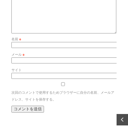
名前
※
メール
※
サイト
次回のコメントで使用するためブラウザーに自分の名前、メールア
ドレス、サイトを保存する。