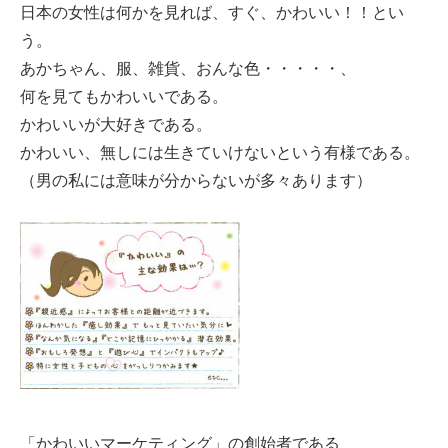
日本の女性は何かを見れば、すぐ、かわいい！！とい
う。
あかちゃん、服、雑貨、おんな色・・・・・、
何を見てもかわいいである。
かわいいが大好きである。
かわいい、無しには生きていけないという有様である。
（男の私には意味が分からないが多々あります）
「かわいいマーケティング」の創始者である