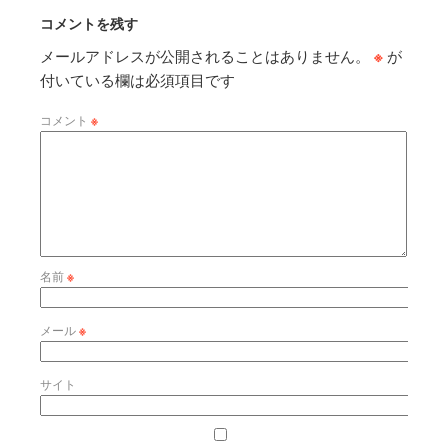
コメントを残す
メールアドレスが公開されることはありません。
※
が
付いている欄は必須項目です
コメント
※
名前
※
メール
※
サイト