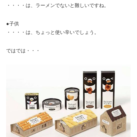
・・・・は、ラーメンでないと難しいですね。
●子供
・・・・は、ちょっと使い辛いでしょう。
ではでは・・・