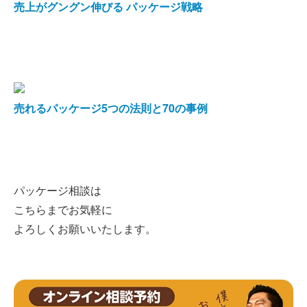
売上がグングン伸びる パッケージ戦略
売れるパッケージ5つの法則と70の事例
パッケージ相談は
こちらまでお気軽に
よろしくお願いいたします。