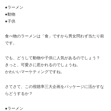
●ラーメン
●動物
●子供
食べ物のラーメンは「食」ですから男女問わず当たり前
です。
でも、どうして動物や子供に人気があるのでしょう？
きっと、可愛さに惹かれるのでしょうね。
かわいいマーケティングですね。
さてさて、この視聴率三大企画をパッケージに活かすな
らどうするか？
●ラーメン