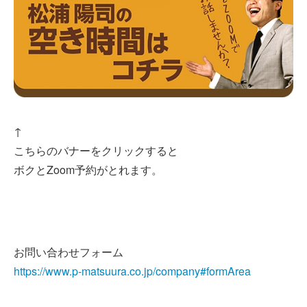
↑
こちらのバナーをクリックすると
ボクとZoom予約がとれます。
お問い合わせフォーム
https://www.p-matsuura.co.jp/company#formArea