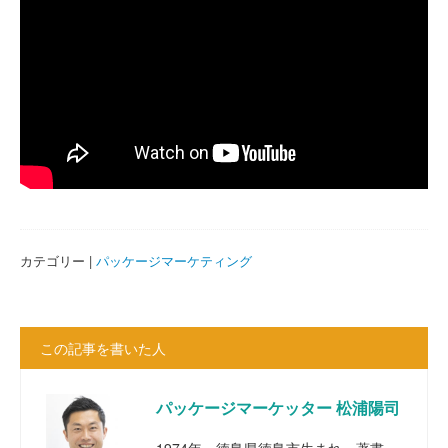
カテゴリー |
パッケージマーケティング
この記事を書いた人
パッケージマーケッター 松浦陽司