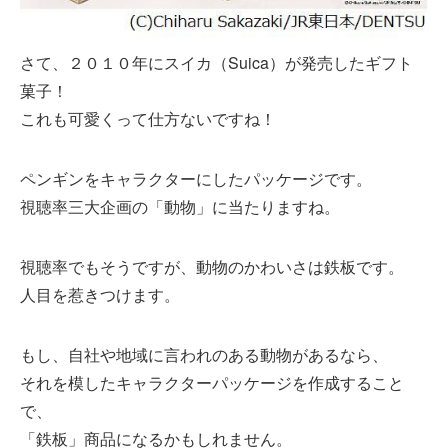
さて、２０１０年にスイカ（Suica）が発売したギフト
菓子！
これも可愛くって仕方ないですね！
ペンギンをキャラクターにしたパッケージです。
視聴率三大企画の「動物」に当たりますね。
視聴率でもそうですが、動物のかわいさは鉄板です。
人目を惹きつけます。
もし、自社や地域に言われのある動物があるなら、
それを模したキャラクターパッケージを作成すること
で、
「鉄板」商品になるかもしれません。