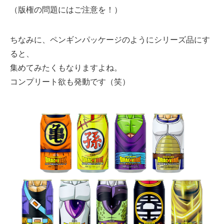
（版権の問題にはご注意を！）
ちなみに、ペンギンパッケージのようにシリーズ品にす
ると、
集めてみたくもなりますよね。
コンプリート欲も発動です（笑）