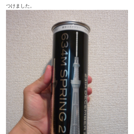
つけました。