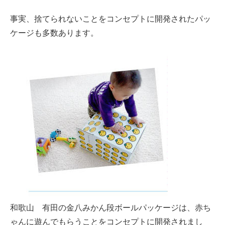
事実、捨てられないことをコンセプトに開発されたパッ
ケージも多数あります。
和歌山 有田の金八みかん段ボールパッケージは、赤ち
ゃんに遊んでもらうことをコンセプトに開発されまし