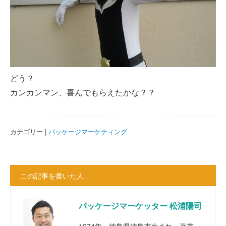
どう？
カンカンマン、喜んでもらえたかな？？
カテゴリー |
パッケージマーケティング
この記事を書いた人
パッケージマーケッター 松浦陽司