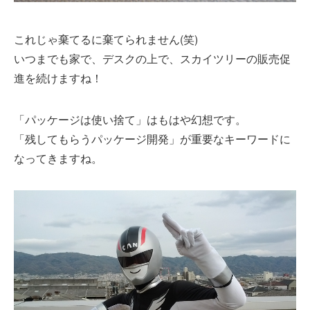
これじゃ棄てるに棄てられません(笑)
いつまでも家で、デスクの上で、スカイツリーの販売促
進を続けますね！
「パッケージは使い捨て」はもはや幻想です。
「残してもらうパッケージ開発」が重要なキーワードに
なってきますね。