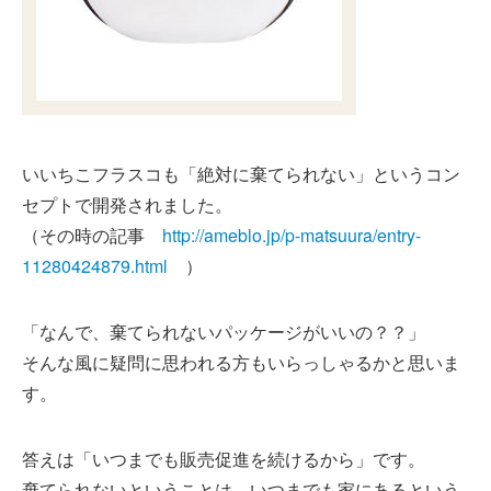
いいちこフラスコも「絶対に棄てられない」というコン
セプトで開発されました。
（その時の記事
http://ameblo.jp/p-matsuura/entry-
11280424879.html
）
「なんで、棄てられないパッケージがいいの？？」
そんな風に疑問に思われる方もいらっしゃるかと思いま
す。
答えは「いつまでも販売促進を続けるから」です。
棄てられないということは、いつまでも家にあるという