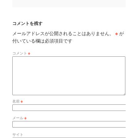
コメントを残す
メールアドレスが公開されることはありません。
※
が
付いている欄は必須項目です
コメント
※
名前
※
メール
※
サイト