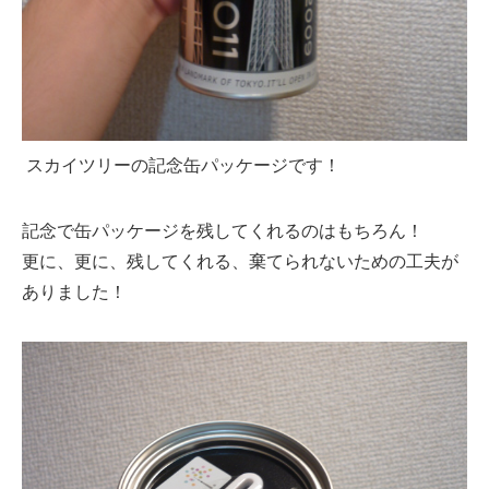
スカイツリーの記念缶パッケージです！
記念で缶パッケージを残してくれるのはもちろん！
更に、更に、残してくれる、棄てられないための工夫が
ありました！