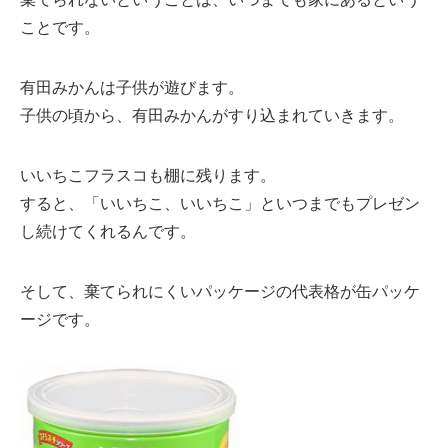
ことです。
有田みかんは子供が遊びます。
子供の頃から、有田みかんがすり込まれていきます。
いいちこフラスコも棚に残ります。
すると、「いいちこ、いいちこ」といつまでもプレゼン
し続けてくれるんです。
そして、棄てられにくいパッケージの代表格が缶パッケ
ージです。