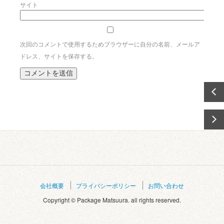
サイト
次回のコメントで使用するためブラウザーに自分の名前、メールア
ドレス、サイトを保存する。
会社概要
プライバシーポリシー
お問い合わせ
Copyright © Package Matsuura. all rights reserved.