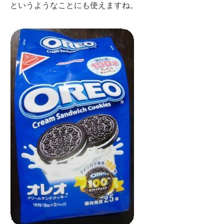
というようなことにも使えますね。