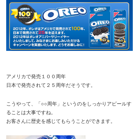
アメリカで発売１００周年
日本で発売されて２５周年だそうです。
こうやって、「○○周年」というのをしっかりアピールす
ることは大事ですね。
お客さんに歴史を感じてもらうことができます。