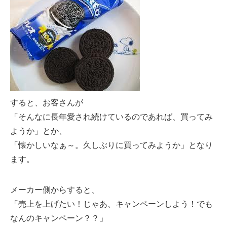
すると、お客さんが
「そんなに長年愛され続けているのであれば、買ってみ
ようか」とか、
「懐かしいなぁ～。久しぶりに買ってみようか」となり
ます。
メーカー側からすると、
「売上を上げたい！じゃあ、キャンペーンしよう！でも
なんのキャンペーン？？」