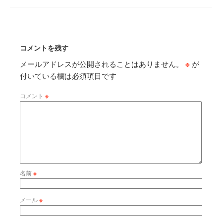
コメントを残す
メールアドレスが公開されることはありません。
※
が
付いている欄は必須項目です
コメント
※
名前
※
メール
※