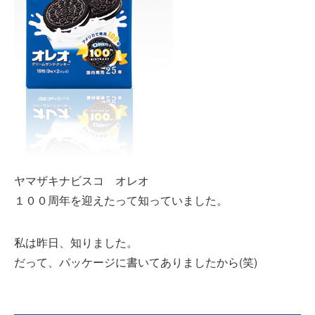
ヤマザキナビスコ オレオ
１００周年を迎えたって知っていました。
私は昨日、知りました。
だって、パッケージに書いてありましたから(笑)