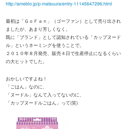
http://ameblo.jp/p-matsuura/entry-11145647296.html
最初は「ＧｏＦａｎ」（ゴーファン）として売り出され
ましたが、あまり芳しくなく。
既に「ブランド」として認知されている「カップヌード
ル」というネーミングを使うことで。
２０１０年８月発売、販売４日で生産停止になるくらい
の大ヒットでした。
おかしいですよね！
「ごはん」なのに、
「ヌードル」なんて入ってないのに、
「カップヌードルごはん」って(笑)