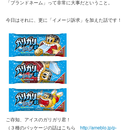
「ブランドネーム」って非常に大事だということ。
今日はそれに、更に「イメージ訴求」を加えた話です！
ご存知、アイスのガリガリ君！
（３種のパッケージの話はこちら
http://ameblo.jp/p-