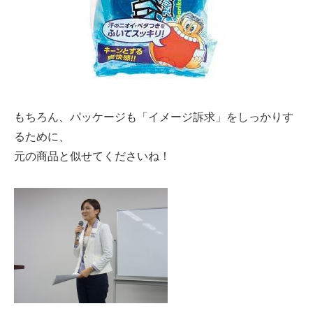
もちろん、パッケージも「イメージ訴求」をしっかりす
るために、
元の商品と似せてくださいね！