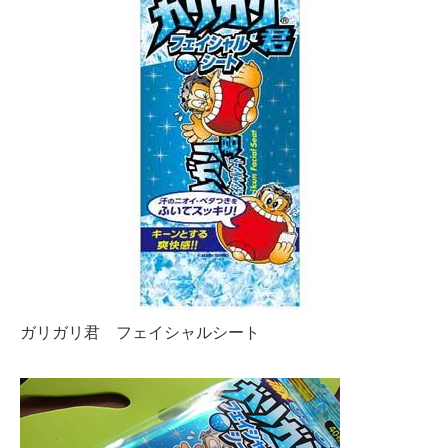
ガリガリ君 フェイシャルシート