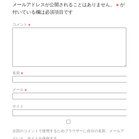
メールアドレスが公開されることはありません。
※
が
付いている欄は必須項目です
コメント
※
名前
※
メール
※
サイト
次回のコメントで使用するためブラウザーに自分の名前、メールア
ドレス、サイトを保存する。