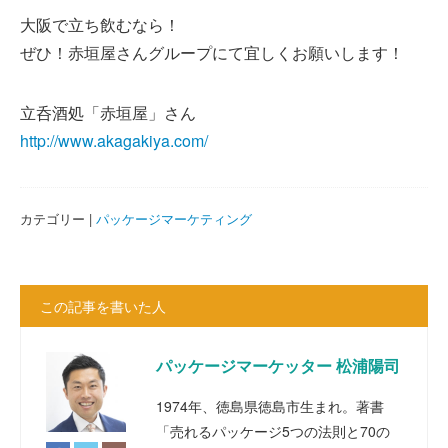
大阪で立ち飲むなら！
ぜひ！赤垣屋さんグループにて宜しくお願いします！
立呑酒処「赤垣屋」さん
http://www.akagakiya.com/
カテゴリー |
パッケージマーケティング
この記事を書いた人
パッケージマーケッター 松浦陽司
1974年、徳島県徳島市生まれ。著書
「売れるパッケージ5つの法則と70の