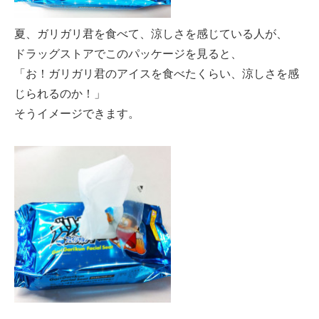
夏、ガリガリ君を食べて、涼しさを感じている人が、
ドラッグストアでこのパッケージを見ると、
「お！ガリガリ君のアイスを食べたくらい、涼しさを感
じられるのか！」
そうイメージできます。