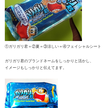
①ガリガリ君＝②夏＝③涼しい＝④フェイシャルシート
ガリガリ君のブランドネームをしっかりと活かし、
イメージもしっかりと伝えてます。