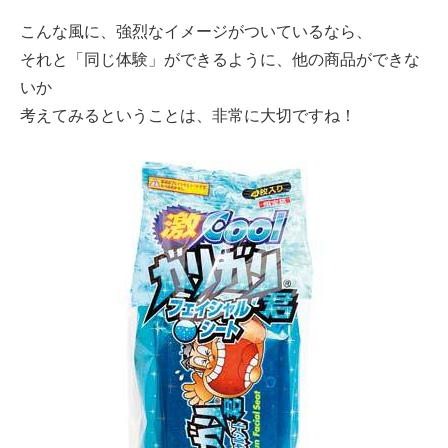
こんな風に、強烈なイメージがついているなら、
それと「同じ体験」ができるように、他の商品ができな
いか
考えてみるということは、非常に大切ですね！