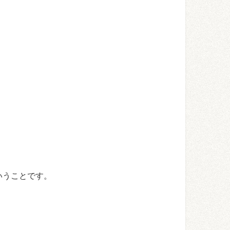
いうことです。