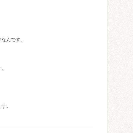
ジなんです。
す。
ます。