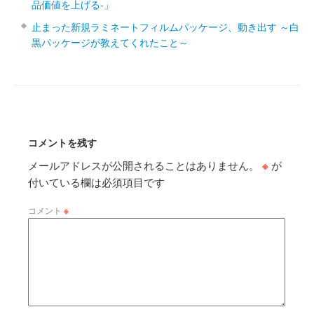
品価値を上げる‐」
止まった新規ラミネートフィルムパッケージ、動き出す ～白
黒パッケージが教えてくれたこと～
コメントを残す
メールアドレスが公開されることはありません。
※
が
付いている欄は必須項目です
コメント
※