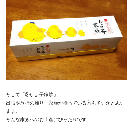
そして「②ひよ子家族」
出張や旅行の帰り、家族が待っている方も多いかと思い
ます。
そんな家族へのお土産にぴったりです！