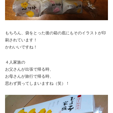
もちろん、袋をとった後の箱の底にもそのイラストが印
刷されています！
かわいいですね！
４人家族の
お父さんが出張で帰る時、
お母さんが旅行で帰る時、
思わず買ってしまいますね（笑）！