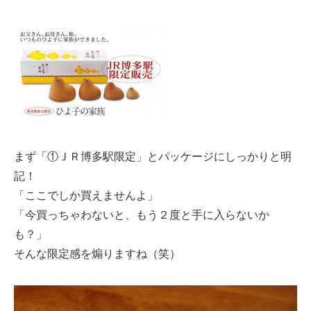
まず「①ＪＲ博多駅限定」とパッケージにしっかりと明
記！
「ここでしか買えませんよ」
「今買っちゃわないと、もう２度と手に入らないか
も？」
そんな限定感を煽りますね（笑）