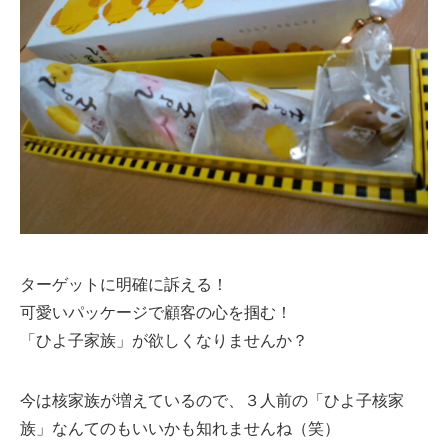
ターゲットに明確に訴える！
可愛いパッケージで顧客の心を掴む！
「ひよ子家族」が欲しくなりませんか？
今は核家族が増えているので、３人前の「ひよ子核家
族」なんてのもいいかも知れませんね（笑）