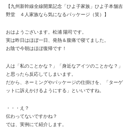
【九州新幹線全線開業記念「ひよ子家族」ひよ子本舗吉
野堂 ４人家族なら気になるパッケージ（笑）】
おはようございます。松浦 陽司です。
実は昨日はほぼ一日、発熱＆腹痛で寝てました。
お陰で今朝はほぼ復帰です！
人は「私のことかな？」「身近なアイツのことかな？」
と思ったら反応してしまいます。
だから、ネーミングやパッケージの仕掛けを、「ターゲ
ットに訴えかけるようにする」といいですね。
・・・え？
伝わってないですかね？
では、実例にて紹介します。