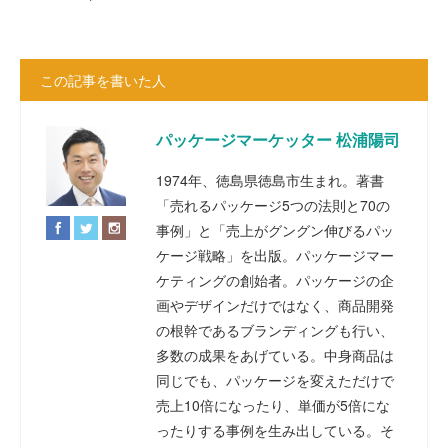
この記事を書いた人
パッケージマーケッター 松浦陽司
1974年、徳島県徳島市生まれ。著書
「売れるパッケージ5つの法則と70の
事例」と「売上がグングン伸びるパッ
ケージ戦略」を出版。パッケージマー
ケティングの創始者。パッケージの企
画やデザインだけではなく、商品開発
の根幹であるブランディングも行い、
多数の成果をあげている。中身商品は
同じでも、パッケージを変えただけで
売上10倍になったり、単価が5倍にな
ったりする事例を生み出している。そ