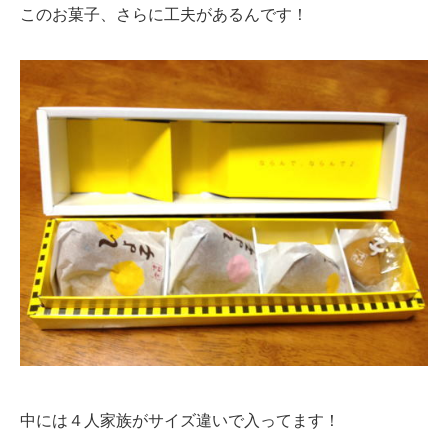
このお菓子、さらに工夫があるんです！
中には４人家族がサイズ違いで入ってます！