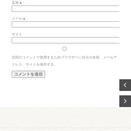
名前
※
メール
※
サイト
次回のコメントで使用するためブラウザーに自分の名前、メールア
ドレス、サイトを保存する。