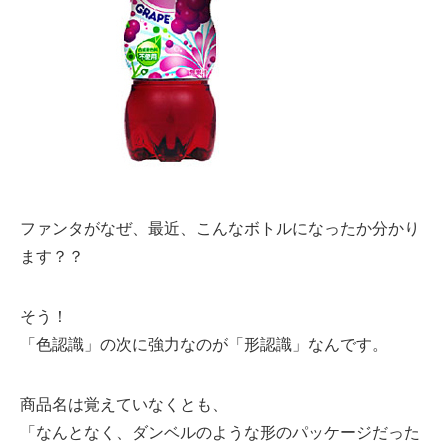
ファンタがなぜ、最近、こんなボトルになったか分かり
ます？？
そう！
「色認識」の次に強力なのが「形認識」なんです。
商品名は覚えていなくとも、
「なんとなく、ダンベルのような形のパッケージだった