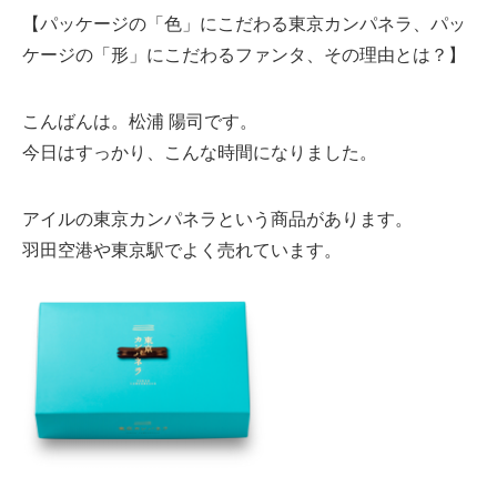
【パッケージの「色」にこだわる東京カンパネラ、パッ
ケージの「形」にこだわるファンタ、その理由とは？】
こんばんは。松浦 陽司です。
今日はすっかり、こんな時間になりました。
アイルの東京カンパネラという商品があります。
羽田空港や東京駅でよく売れています。