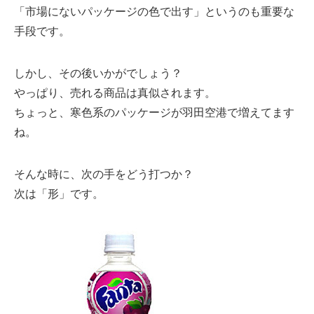
「市場にないパッケージの色で出す」というのも重要な
手段です。
しかし、その後いかがでしょう？
やっぱり、売れる商品は真似されます。
ちょっと、寒色系のパッケージが羽田空港で増えてます
ね。
そんな時に、次の手をどう打つか？
次は「形」です。