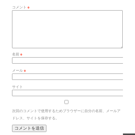
コメント
※
名前
※
メール
※
サイト
次回のコメントで使用するためブラウザーに自分の名前、メールア
ドレス、サイトを保存する。