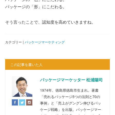
パッケージの「形」にこだわる。
そう言ったことで、認知度を高めていきますね。
カテゴリー |
パッケージマーケティング
この記事を書いた人
パッケージマーケッター 松浦陽司
1974年、徳島県徳島市生まれ。著書
「売れるパッケージ5つの法則と70の
事例」と「売上がグングン伸びるパッ
ケージ戦略」を出版。パッケージマー