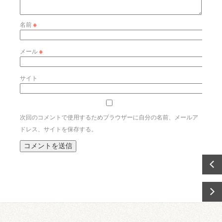
名前
※
メール
※
サイト
次回のコメントで使用するためブラウザーに自分の名前、メールア
ドレス、サイトを保存する。