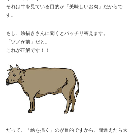
それは牛を見ている目的が「美味しいお肉」だからで
す。
もし、絵描きさんに聞くとバッチリ答えます。
「ツノが前」だと。
これが正解です！！
だって、「絵を描く」のが目的ですから、間違えたら大