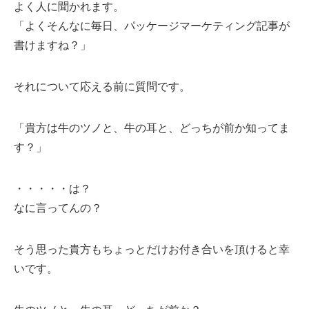
よく人に聞かれます。
「よくそんなに毎日、パッケージマーケティング記事が
書けますね？」
それについて応える前に質問です。
「貴方は牛のツノと、牛の耳と、どっちが前か知ってま
す？」
・・・・・は？
なに言ってんの？
そう思った貴方もちょっとだけお付き合いを頂けると幸
いです。