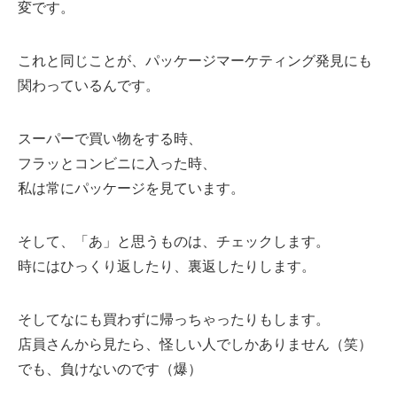
変です。
これと同じことが、パッケージマーケティング発見にも
関わっているんです。
スーパーで買い物をする時、
フラッとコンビニに入った時、
私は常にパッケージを見ています。
そして、「あ」と思うものは、チェックします。
時にはひっくり返したり、裏返したりします。
そしてなにも買わずに帰っちゃったりもします。
店員さんから見たら、怪しい人でしかありません（笑）
でも、負けないのです（爆）