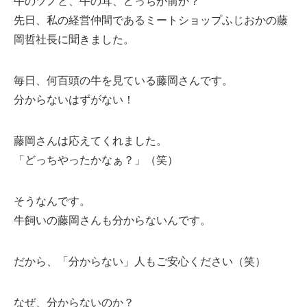
牛のツノと、牛の耳、どっちが前か？
先日、私の経営仲間であるミートショップふじおかの藤
岡哲社長に聞きました。
毎日、何百頭の牛を見ている藤岡さんです。
分からないはずがない！
藤岡さんは応えてくれました。
「どっちやったかなぁ？」（笑）
そうなんです。
牛飼いの藤岡さんも分からないんです。
だから、「分からない」人もご安心ください（笑）
なぜ、分からないのか？