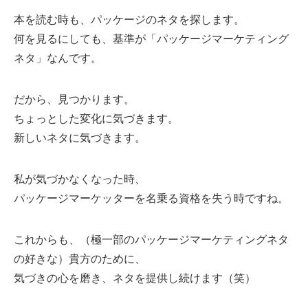
本を読む時も、パッケージのネタを探します。
何を見るにしても、基準が「パッケージマーケティング
ネタ」なんです。
だから、見つかります。
ちょっとした変化に気づきます。
新しいネタに気づきます。
私が気づかなくなった時、
パッケージマーケッターを名乗る資格を失う時ですね。
これからも、（極一部のパッケージマーケティングネタ
の好きな）貴方のために、
気づきの心を磨き、ネタを提供し続けます（笑）