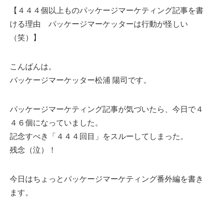
【４４４個以上ものパッケージマーケティング記事を書
ける理由 パッケージマーケッターは行動が怪しい
（笑）】
こんばんは。
パッケージマーケッター松浦 陽司です。
パッケージマーケティング記事が気づいたら、今日で４
４６個になっていました。
記念すべき「４４４回目」をスルーしてしまった。
残念（泣）！
今日はちょっとパッケージマーケティング番外編を書き
ます。