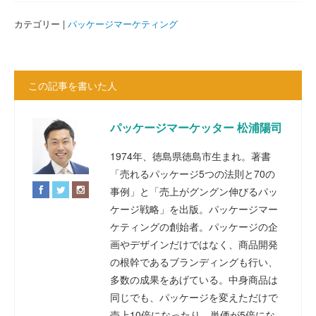
カテゴリー |
パッケージマーケティング
この記事を書いた人
パッケージマーケッター 松浦陽司
1974年、徳島県徳島市生まれ。著書
「売れるパッケージ5つの法則と70の
事例」と「売上がグングン伸びるパッ
ケージ戦略」を出版。パッケージマー
ケティングの創始者。パッケージの企
画やデザインだけではなく、商品開発
の根幹であるブランディングも行い、
多数の成果をあげている。中身商品は
同じでも、パッケージを変えただけで
売上10倍になったり、単価が5倍にな