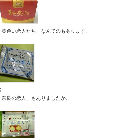
「黄色い恋人たち」なんてのもあります。
お！
「奈良の恋人」もありましたか。