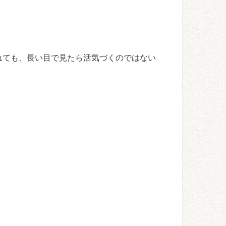
れても、長い目で見たら活気づくのではない