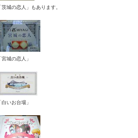
「茨城の恋人」もあります。
「宮城の恋人」
「白いお台場」