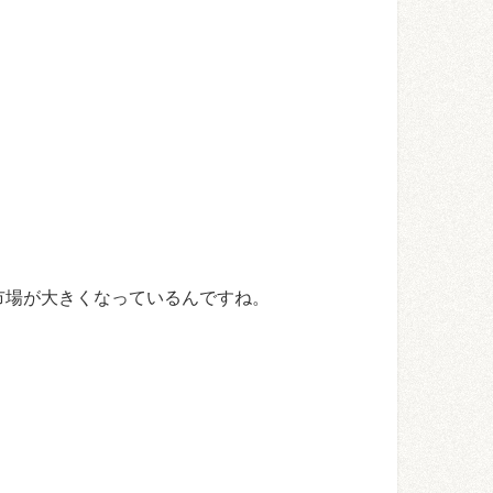
市場が大きくなっているんですね。