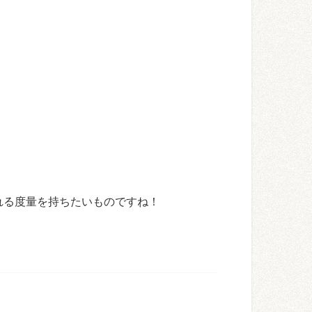
れる度量を持ちたいものですね！