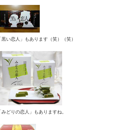
「黒い恋人」もあります（笑）（笑）
「みどりの恋人」もありますね。