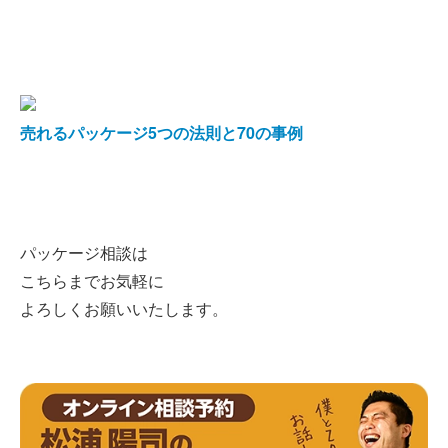
売れるパッケージ5つの法則と70の事例
パッケージ相談は
こちらまでお気軽に
よろしくお願いいたします。