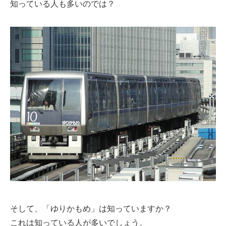
知っている人も多いのでは？
そして、「ゆりかもめ」は知っていますか？
これは知っている人が多いでしょう。