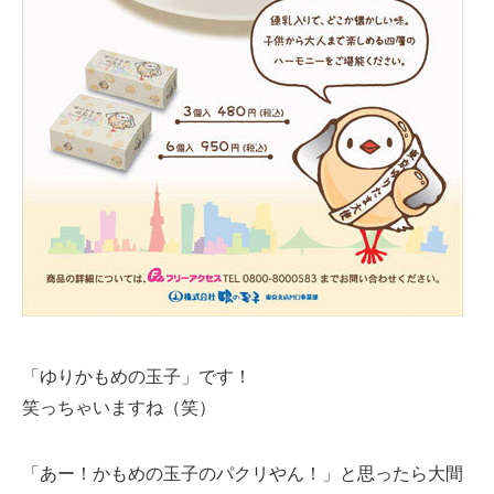
「ゆりかもめの玉子」です！
笑っちゃいますね（笑）
「あー！かもめの玉子のパクリやん！」と思ったら大間