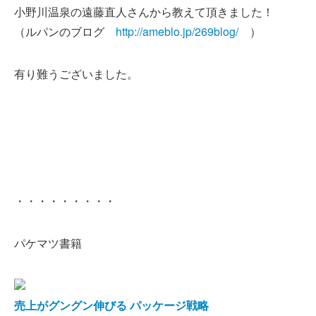
小野川温泉の遠藤直人さんから教えて頂きました！
（ルパンのブログ
http://ameblo.jp/269blog/
）
有り難うございました。
・・・・・・・・・
パケマツ書籍
売上がグングン伸びる パッケージ戦略