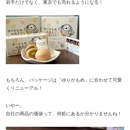
岩手だけでなく、東京でも売れるようになる！
もちろん、パッケージは「ゆりかもめ」に合わせて可愛
くリニューアル！
いやー。
自社の商品の価値って、何処にあるか分かりませんね！