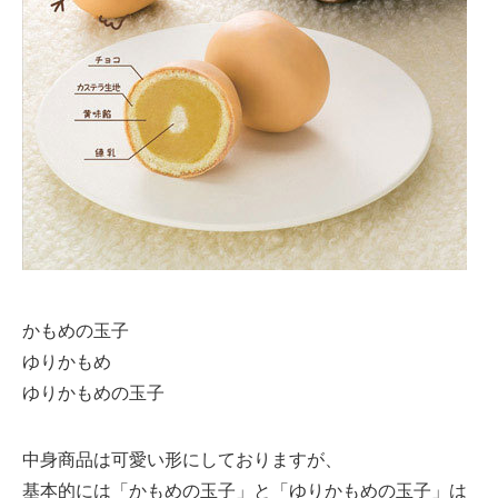
かもめの玉子
ゆりかもめ
ゆりかもめの玉子
中身商品は可愛い形にしておりますが、
基本的には「かもめの玉子」と「ゆりかもめの玉子」は