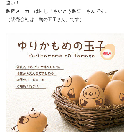
違い！
製造メーカーは同じ「さいとう製菓」さんです。
（販売会社は「
」です）
鴎の玉子さん