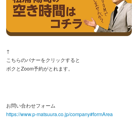
↑
こちらのバナーをクリックすると
ボクとZoom予約がとれます。
お問い合わせフォーム
https://www.p-matsuura.co.jp/company#formArea