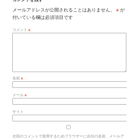
メールアドレスが公開されることはありません。
※
が
付いている欄は必須項目です
コメント
※
名前
※
メール
※
サイト
次回のコメントで使用するためブラウザーに自分の名前、メールア