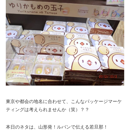
東京や都会の地名に合わせて、こんなパッケージマーケ
ティングは考えられませんか（笑）？？
本日のネタは、山形発！ルパンで伝える若旦那！