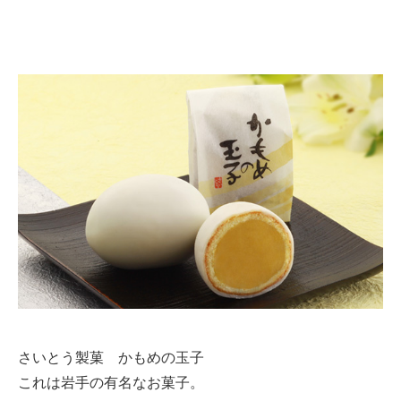
さいとう製菓 かもめの玉子
これは岩手の有名なお菓子。