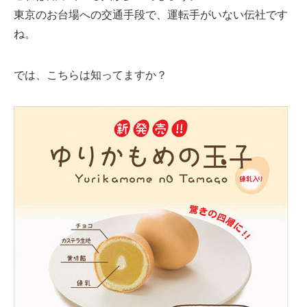
東京のお台場への交通手段で、運転手がいない伝社です
ね。
では、こちらは知ってますか？