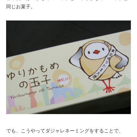
同じお菓子。
でも、こうやってダジャレネーミングをすることで、