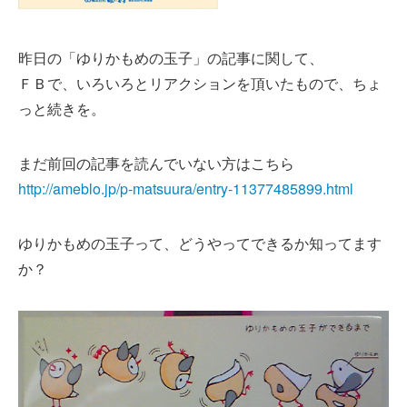
昨日の「ゆりかもめの玉子」の記事に関して、
ＦＢで、いろいろとリアクションを頂いたもので、ちょ
っと続きを。
まだ前回の記事を読んでいない方はこちら
http://ameblo.jp/p-matsuura/entry-11377485899.html
ゆりかもめの玉子って、どうやってできるか知ってます
か？