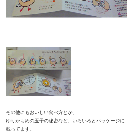
その他にもおいしい食べ方とか、
ゆりかもめの玉子の秘密など、いろいろとパッケージに
載ってます。