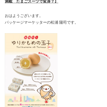
満載 たまごスーツで変身？】
おはようございます。
パッケージマーケッターの松浦 陽司です。