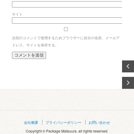
サイト
次回のコメントで使用するためブラウザーに自分の名前、メールア
ドレス、サイトを保存する。
会社概要
プライバシーポリシー
お問い合わせ
Copyright © Package Matsuura. all rights reserved.