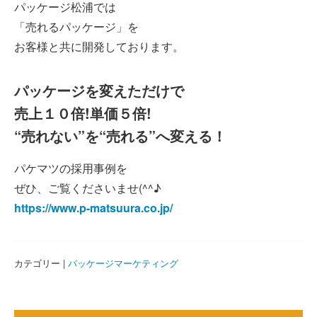
パッケージ松浦では
「売れるパッケージ」を
お客様と共に開発しております。
パッケージを変えただけで
売上１０倍!単価５倍!
“売れない”を“売れる”へ変える！
パケマツの採用事例を
ぜひ、ご覧くださいませ(^^♪
https://www.p-matsuura.co.jp/
カテゴリー |
パッケージマーケティング