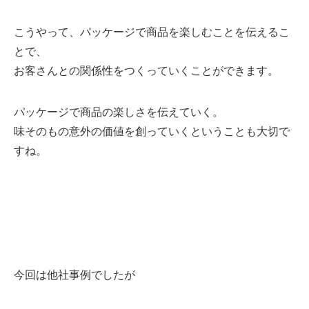
こうやって、パッケージで商品を楽しむことを伝えるこ
とで、
お客さんとの関係性をつくっていくことができます。
パッケージで商品の楽しさを伝えていく。
味そのもの意外の価値を創っていくということも大切で
すね。
今回は他社事例でしたが