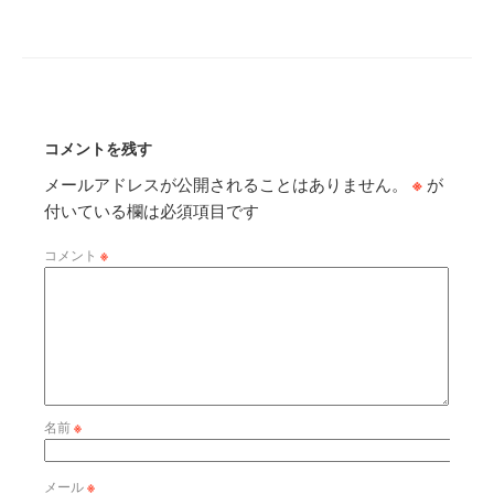
コメントを残す
メールアドレスが公開されることはありません。
※
が
付いている欄は必須項目です
コメント
※
名前
※
メール
※