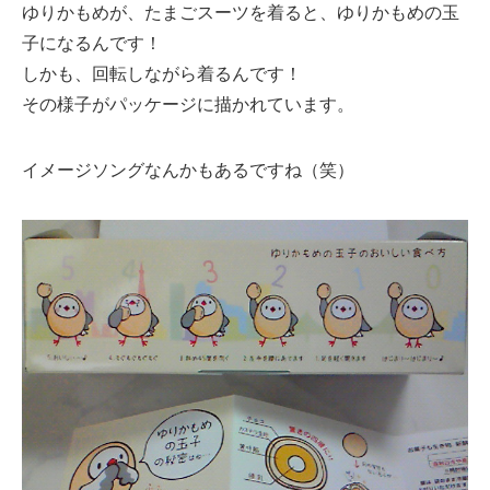
ゆりかもめが、たまごスーツを着ると、ゆりかもめの玉
子になるんです！
しかも、回転しながら着るんです！
その様子がパッケージに描かれています。
イメージソングなんかもあるですね（笑）