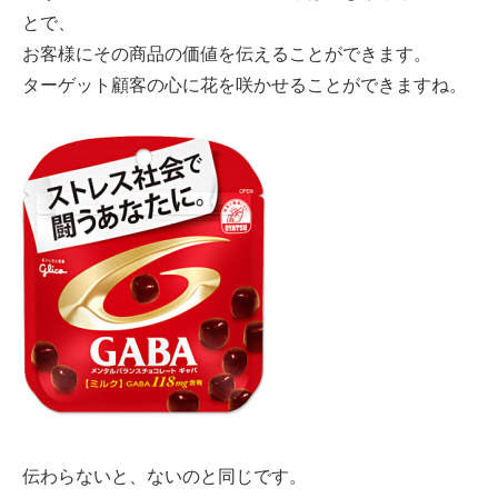
とで、
お客様にその商品の価値を伝えることができます。
ターゲット顧客の心に花を咲かせることができますね。
伝わらないと、ないのと同じです。