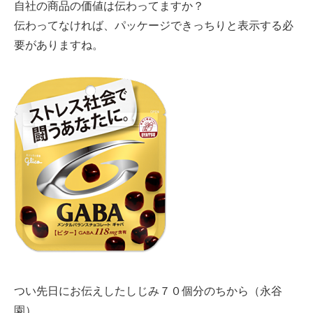
自社の商品の価値は伝わってますか？
伝わってなければ、パッケージできっちりと表示する必
要がありますね。
つい先日にお伝えしたしじみ７０個分のちから（永谷
園）。