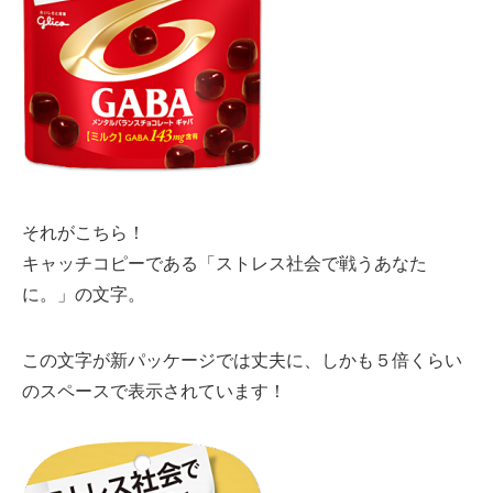
それがこちら！
キャッチコピーである「ストレス社会で戦うあなた
に。」の文字。
この文字が新パッケージでは丈夫に、しかも５倍くらい
のスペースで表示されています！