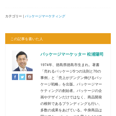
カテゴリー |
パッケージマーケティング
この記事を書いた人
パッケージマーケッター 松浦陽司
1974年、徳島県徳島市生まれ。著書
「売れるパッケージ5つの法則と70の
事例」と「売上がグングン伸びるパッ
ケージ戦略」を出版。パッケージマー
ケティングの創始者。パッケージの企
画やデザインだけではなく、商品開発
の根幹であるブランディングも行い、
多数の成果をあげている。中身商品は