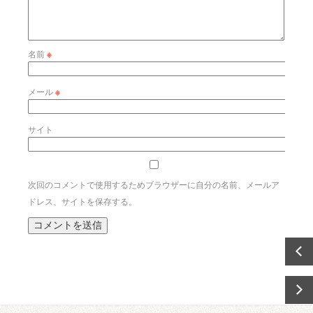
名前
※
メール
※
サイト
次回のコメントで使用するためブラウザーに自分の名前、メールア
ドレス、サイトを保存する。