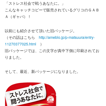
「ストレス社会で戦うあなたに。」
こんなキャッチコピーで販売されているグリコのＧＡＢ
Ａ（ギャバ）！
以前にも紹介させて頂いた旧パッケージ。
（その話はこちら
http://ameblo.jp/p-matsuura/entry-
11270377025.html
）
旧パッケージでは、この文字が真中下側に印刷されてお
りました。
そして、最近、新パッケージになりました。