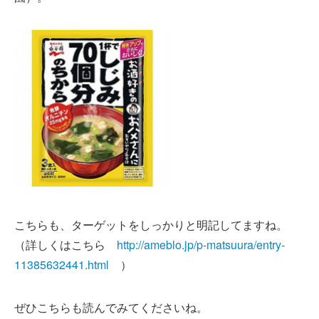
こちらも、ターゲットをしっかりと明記してますね。
（詳しくはこちら
http://ameblo.jp/p-matsuura/entry-
11385632441.html
）
ぜひこちらも読んでみてくださいね。