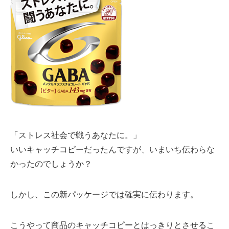
「ストレス社会で戦うあなたに。」
いいキャッチコピーだったんですが、いまいち伝わらな
かったのでしょうか？
しかし、この新パッケージでは確実に伝わります。
こうやって商品のキャッチコピーとはっきりとさせるこ