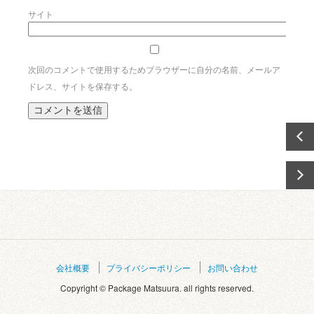
サイト
次回のコメントで使用するためブラウザーに自分の名前、メールア
ドレス、サイトを保存する。
会社概要
プライバシーポリシー
お問い合わせ
Copyright © Package Matsuura. all rights reserved.