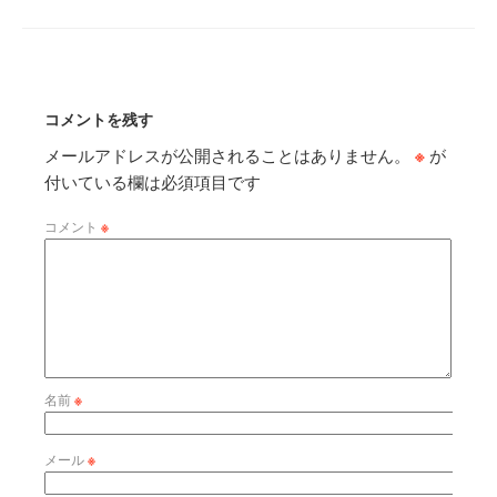
コメントを残す
メールアドレスが公開されることはありません。
※
が
付いている欄は必須項目です
コメント
※
名前
※
メール
※