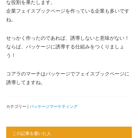
な役割を果たします。
企業フェイスブックページを作っている企業も多いです
ね。
せっかく作ったのであれば、誘導しないと意味がない！
ならば、パッケージに誘導する仕組みをつくりましょ
う！
コアラのマーチはパッケージでフェイスブックページに
誘導してますね。
カテゴリー |
パッケージマーケティング
この記事を書いた人