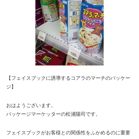
【フェイスブックに誘導するコアラのマーチのパッケー
ジ】
おはようございます。
パッケージマーケッターの松浦陽司です。
フェイスブックがお客様との関係性をふかめるのに重要